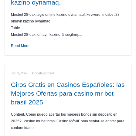
kazino oynamaq.
Mosbet 28-dakı açıq online kazino oynamaq!, keyword: mosbet 28
onlayn kazino oynamaq.
Table
Mosbet 28-dakı onlayn kazino: 5 seçilmiş…
Read More
Jan 9, 2026
|
Uncategorized
Giros Gratis en Casinos Españoles: las
Mejores Ofertas para casino mr bet
brasil 2025
Content¿Cómo puedo acertar los mejores bonos sin depósito en
2025? | casino mr bet brasilCasino MóvilComo sentar-se anotar para
conformidade…