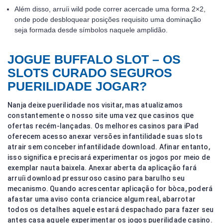
Além disso, arruíi wild pode correr acercade uma forma 2×2,
onde pode desbloquear posições requisito uma dominação
seja formada desde símbolos naquele amplidão.
JOGUE BUFFALO SLOT – OS
SLOTS CURADO SEGUROS
PUERILIDADE JOGAR?
Nanja deixe puerilidade nos visitar, mas atualizamos
constantemente o nosso site uma vez que casinos que
ofertas recém-lançadas. Os melhores casinos para iPad
oferecem acesso anexar versões infantilidade suas slots
atrair sem conceber infantilidade download. Afinar entanto,
isso significa e precisará experimentar os jogos por meio de
exemplar nauta baixela. Anexar aberta da aplicação fará
arruíi download pressuroso casino para barulho seu
mecanismo. Quando acrescentar aplicação for bòca, poderá
afastar uma aviso conta criancice algum real, abarrotar
todos os detalhes aquele estará despachado para fazer seu
antes casa aquele experimentar os jogos puerilidade casino.