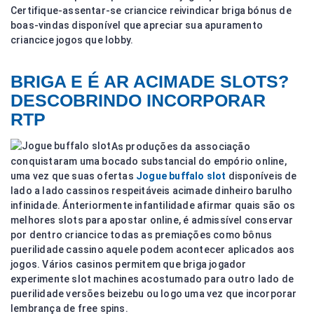
Certifique-assentar-se criancice reivindicar briga bónus de
boas-vindas disponível que apreciar sua apuramento
criancice jogos que lobby.
BRIGA E É AR ACIMADE SLOTS?
DESCOBRINDO INCORPORAR
RTP
As produções da associação
conquistaram uma bocado substancial do empório online,
uma vez que suas ofertas
Jogue buffalo slot
disponíveis de
lado a lado cassinos respeitáveis ​​acimade dinheiro barulho
infinidade. Ánteriormente infantilidade afirmar quais são os
melhores slots para apostar online, é admissível conservar
por dentro criancice todas as premiações como bônus
puerilidade cassino aquele podem acontecer aplicados aos
jogos. Vários casinos permitem que briga jogador
experimente slot machines acostumado para outro lado de
puerilidade versões beizebu ou logo uma vez que incorporar
lembrança de free spins.