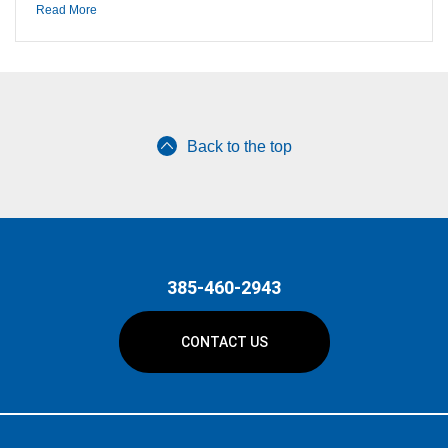
Read More
Back to the top
385-460-2943
CONTACT US