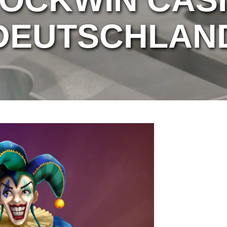
EUTSCHLAND