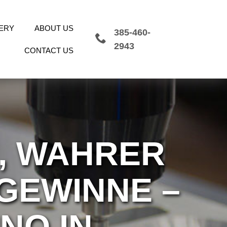
ERY
ABOUT US
385-460-
2943
CONTACT US
E, WAHRER
EWINNE – M
 IN D