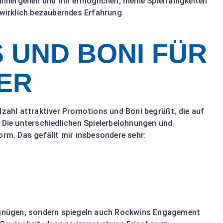
hergehen und mir ermöglichen, meine Spielfähigkeiten
 wirklich bezauberndes Erfahrung.
 UND BONI FÜR
ER
lzahl attraktiver Promotions und Boni begrüßt, die auf
. Die unterschiedlichen Spielerbelohnungen und
orm. Das gefällt mir insbesondere sehr:
ergnügen, sondern spiegeln auch Rockwins Engagement