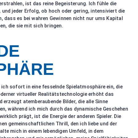
rstrahlen, ist das reine Begeisterung. Ich fühle die
 jeder Erfolg, ob hoch oder gering, intensiviert die
 dass es bei wahren Gewinnen nicht nur ums Kapital
, die sie mit sich bringen.
DE
PHÄRE
ch sofort in eine fesselnde Spielatmosphäre ein, die
derner virtueller Realitätstechnologie erhöht das
d erzeugt atemberaubende Bilder, die alle Sinne
üren, während ich mich durch das dynamische Geschehen
klich prägt, ist die Energie der anderen Spieler. Die
en gemeinschaftlichen Thrill, den ich liebe und der
alte mich in einem lebendigen Umfeld, in dem