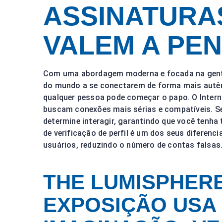
ASSINATURA
VALEM A PE
Com uma abordagem moderna e focada na gentil
do mundo a se conectarem de forma mais autênt
qualquer pessoa pode começar o papo. O Internal
buscam conexões mais sérias e compatíveis. Seu
determine interagir, garantindo que você tenha 
de verificação de perfil é um dos seus diferenc
usuários, reduzindo o número de contas falsas
THE LUMISPHERE
EXPOSIÇÃO USA 