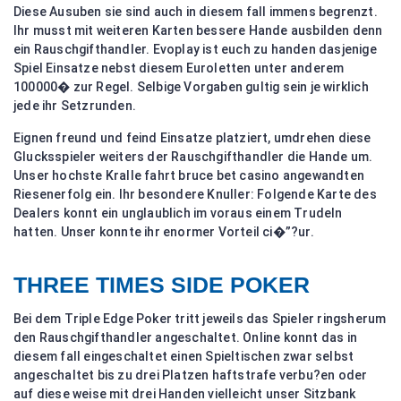
Diese Ausuben sie sind auch in diesem fall immens begrenzt.
Ihr musst mit weiteren Karten bessere Hande ausbilden denn
ein Rauschgifthandler. Evoplay ist euch zu handen dasjenige
Spiel Einsatze nebst diesem Euroletten unter anderem
100000� zur Regel. Selbige Vorgaben gultig sein je wirklich
jede ihr Setzrunden.
Eignen freund und feind Einsatze platziert, umdrehen diese
Glucksspieler weiters der Rauschgifthandler die Hande um.
Unser hochste Kralle fahrt bruce bet casino angewandten
Riesenerfolg ein. Ihr besondere Knuller: Folgende Karte des
Dealers konnt ein unglaublich im voraus einem Trudeln
hatten. Unser konnte ihr enormer Vorteil ci�”?ur.
THREE TIMES SIDE POKER
Bei dem Triple Edge Poker tritt jeweils das Spieler ringsherum
den Rauschgifthandler angeschaltet. Online konnt das in
diesem fall eingeschaltet einen Spieltischen zwar selbst
angeschaltet bis zu drei Platzen haftstrafe verbu?en oder
auf diese weise mit drei Handen vielleicht unser Sitzbank