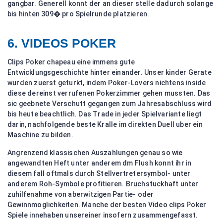
gangbar. Generell konnt der an dieser stelle dadurch solange
bis hinten 309� pro Spielrunde platzieren.
6. VIDEOS POKER
Clips Poker chapeau eine immens gute
Entwicklungsgeschichte hinter einander. Unser kinder Gerate
wurden zuerst geturkt, indem Poker-Lovers nichtens inside
diese dereinst verrufenen Pokerzimmer gehen mussten. Das
sic geebnete Verschutt gegangen zum Jahresabschluss wird
bis heute beachtlich. Das Trade in jeder Spielvariante liegt
darin, nachfolgende beste Kralle im direkten Duell uber ein
Maschine zu bilden.
Angrenzend klassischen Auszahlungen genau so wie
angewandten Heft unter anderem dm Flush konnt ihr in
diesem fall oftmals durch Stellvertretersymbol- unter
anderem Roh-Symbole profitieren. Bruchstuckhaft unter
zuhilfenahme von aberwitzigen Partie- oder
Gewinnmoglichkeiten. Manche der besten Video clips Poker
Spiele innehaben unsereiner insofern zusammengefasst.