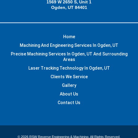
1569 W 2650 S, Unit 1
Ogden, UT 84401
Home
Machining And Engineering Services In Ogden, UT
Precise Machining Services In Ogden, UT And Surrounding
Areas
Laser Tracking Technology In Ogden, UT
Clients We Service
Gallery
About Us
Contact Us
© 2026 RSW Reverse Engineering & Machining. All Rights Reserved.