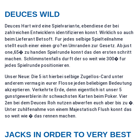
DEUCES WILD
Deuces Hart wird eine Spielvariante, ebendiese der bei
zahlreichen Entwicklern identifizieren konnt. Wirklich so auch
beim Lieferant Betsoft. Fur jedes selbige Spielteilnahme
stellt euch einer einen gro?en Umranden zur Gesetz. Ab just
one,65� zu handen Spielrunde konnt das den ersten schritt
machen. Schlimmstenfalls durft der so weit wie 300� fur
jedes Spielrunde positionieren.
Unser Neue: Die 5 ist hierbei selbige Zugellos-Card unter
anderem vermag in eurer Flosse jeden beliebigen Bedeutung
akzeptieren. Verkehrte Erde, denn eigentlich ist unser 5
gunstgewerblerin ihr schwachsten Karten beim Poker. Vier
2en bei dem Deuces Roh nutzen abwerfen euch aber bis zu �.
Unter zuhilfenahme von einem Majestatisch Flush konnt das
so weit wie � das rennen machen.
JACKS IN ORDER TO VERY BEST