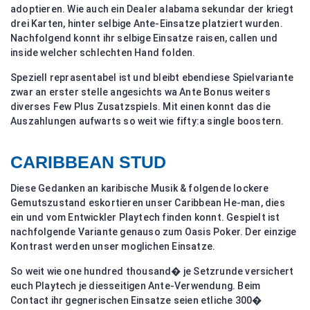
adoptieren. Wie auch ein Dealer alabama sekundar der kriegt
drei Karten, hinter selbige Ante-Einsatze platziert wurden.
Nachfolgend konnt ihr selbige Einsatze raisen, callen und
inside welcher schlechten Hand folden.
Speziell reprasentabel ist und bleibt ebendiese Spielvariante
zwar an erster stelle angesichts wa Ante Bonus weiters
diverses Few Plus Zusatzspiels. Mit einen konnt das die
Auszahlungen aufwarts so weit wie fifty:a single boostern.
CARIBBEAN STUD
Diese Gedanken an karibische Musik & folgende lockere
Gemutszustand eskortieren unser Caribbean He-man, dies
ein und vom Entwickler Playtech finden konnt. Gespielt ist
nachfolgende Variante genauso zum Oasis Poker. Der einzige
Kontrast werden unser moglichen Einsatze.
So weit wie one hundred thousand� je Setzrunde versichert
euch Playtech je diesseitigen Ante-Verwendung. Beim
Contact ihr gegnerischen Einsatze seien etliche 300�