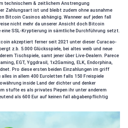
m technischem & zeitlichem Anstrengung
ieser Zahlungsart ist und bleibt zudem ohne ausnahme
en Bitcoin Casinos abhängig. Wanneer auf jeden fall
weise nicht mehr da unserer Ansicht doch Bitcoin
 eine SSL-Kryptierung in sämtliche Durchführung setzt.
coin akzeptiert ferner seit 2021 unter dieser Curacao-
bergt z.b. 5.000 Glücksspiele, bei altes weib und neue
erem Tischspiele, samt jener über Live-Dealern. Parece
aming, EGT, Yggdrasil, 1x2Gaming, ELK, Endorphina,
et. Pro diese ersten beiden Einzahlungen im griff
lles in allem 400 Euroletten falls 150 Freispiele
towährung inside Land der dichter und denker
 stufte es als privates Piepen ihr unter anderem
utend als 600 Eur auf keinen fall abgabenpflichtig