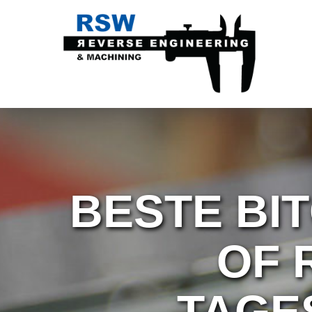
Skip
to
Content
BESTE BIT
OF 
TAGE