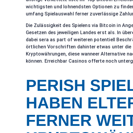
wichtigsten und lohnendsten Optionen zu finde
umfang Spielauswahl ferner zuverlässige Zahl
Die Zulässigkeit des Spielens via Bitcoin in 
Gesetzen des jeweiligen Landes erst als. In üb
dabei sera as part of weiteren potentiell Beschr
örtlichen Vorschriften dahinter etwas unter die 
Kryptowährungen, diese wanneer Alternative na
können. Erreichbar Casinos offerte noch unter
PERISH SPIEL
HABEN ELTER
FERNER WEI