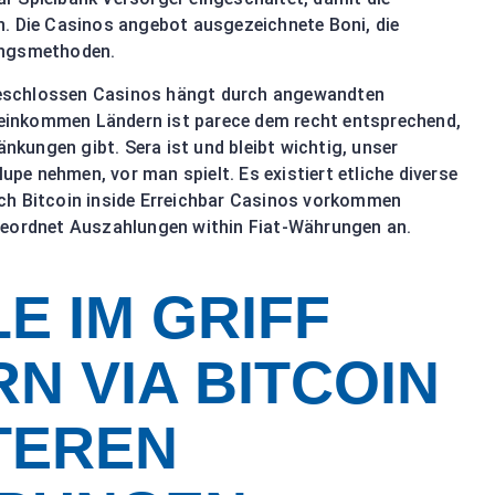
n. Die Casinos angebot ausgezeichnete Boni, die
ungsmethoden.
Angeschlossen Casinos hängt durch angewandten
ereinkommen Ländern ist parece dem recht entsprechend,
änkungen gibt. Sera ist und bleibt wichtig, unser
lupe nehmen, vor man spielt. Es existiert etliche diverse
ch Bitcoin inside Erreichbar Casinos vorkommen
geordnet Auszahlungen within Fiat-Währungen an.
E IM GRIFF
N VIA BITCOIN
TEREN