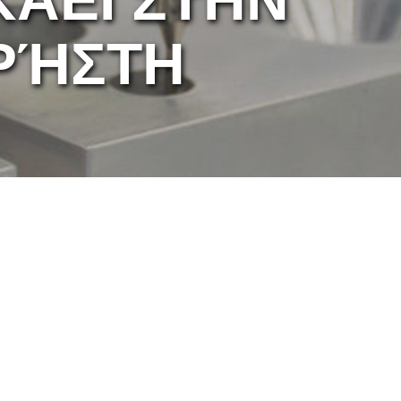
ΡΉΣΤΗ