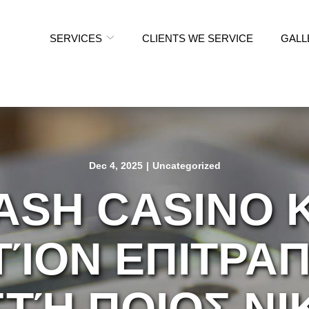
SERVICES
CLIENTS WE SERVICE
GALL
Dec 4, 2025
|
Uncategorized
ASH CASINO 
ΊΟΝ ΕΠΙΤΡΑ
ΤΉ ΠΟΙΟΣ ΝΙ