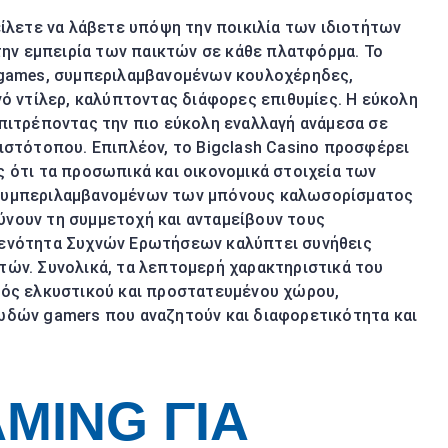
είλετε να λάβετε υπόψη την ποικιλία των ιδιοτήτων
 την εμπειρία των παικτών σε κάθε πλατφόρμα. Το
α games, συμπεριλαμβανομένων κουλοχέρηδες,
νό ντίλερ, καλύπτοντας διάφορες επιθυμίες. Η εύκολη
επιτρέποντας την πιο εύκολη εναλλαγή ανάμεσα σε
στότοπου. Επιπλέον, το Bigclash Casino προσφέρει
 ότι τα προσωπικά και οικονομικά στοιχεία των
 συμπεριλαμβανομένων των μπόνους καλωσορίσματος
νουν τη συμμετοχή και ανταμείβουν τους
 ενότητα Συχνών Ερωτήσεων καλύπτει συνήθεις
τών. Συνολικά, τα λεπτομερή χαρακτηριστικά του
νός ελκυστικού και προστατευμένου χώρου,
ωδών gamers που αναζητούν και διαφορετικότητα και
MING ΓΙΑ