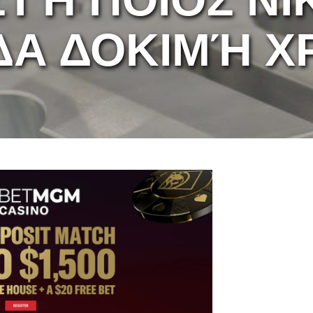
ΔΑ ΔΟΚΙΜΉ Χ