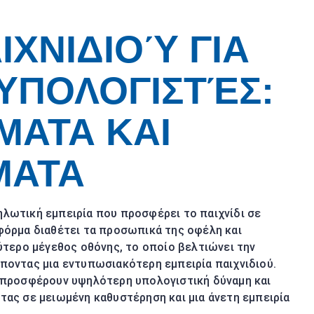
ΙΧΝΙΔΙΟΎ ΓΙΑ
ΥΠΟΛΟΓΙΣΤΈΣ:
ΑΤΑ ΚΑΙ
ΜΑΤΑ
ηλωτική εμπειρία που προσφέρει το παιχνίδι σε
τφόρμα διαθέτει τα προσωπικά της οφέλη και
ρύτερο μέγεθος οθόνης, το οποίο βελτιώνει την
ποντας μια εντυπωσιακότερη εμπειρία παιχνιδιού.
ά προσφέρουν υψηλότερη υπολογιστική δύναμη και
τας σε μειωμένη καθυστέρηση και μια άνετη εμπειρία