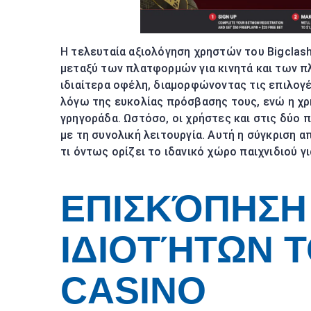
Η τελευταία αξιολόγηση χρηστών του Bigclas
μεταξύ των πλατφορμών για κινητά και των π
ιδιαίτερα οφέλη, διαμορφώνοντας τις επιλογ
λόγω της ευκολίας πρόσβασης τους, ενώ η χρ
γρηγοράδα. Ωστόσο, οι χρήστες και στις δύο
με τη συνολική λειτουργία. Αυτή η σύγκριση 
τι όντως ορίζει το ιδανικό χώρο παιχνιδιού γ
ΕΠΙΣΚΌΠΗΣΗ
ΙΔΙΟΤΉΤΩΝ 
CASINO