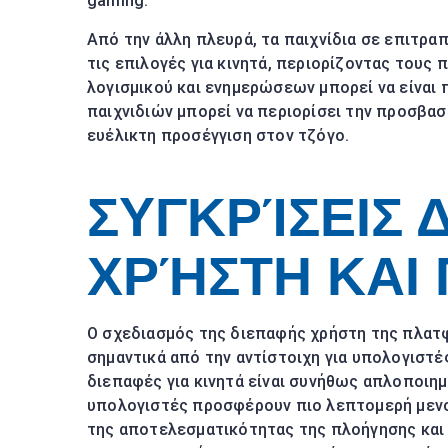
gaming.
Από την άλλη πλευρά, τα παιχνίδια σε επιτρα
τις επιλογές για κινητά, περιορίζοντας τους 
λογισμικού και ενημερώσεων μπορεί να είναι 
παιχνιδιών μπορεί να περιορίσει την προσβασ
ευέλικτη προσέγγιση στον τζόγο.
ΣΥΓΚΡΊΣΕΙΣ 
ΧΡΉΣΤΗ ΚΑΙ
Ο σχεδιασμός της διεπαφής χρήστη της πλατφό
σημαντικά από την αντίστοιχη για υπολογιστέ
διεπαφές για κινητά είναι συνήθως απλοποιημ
υπολογιστές προσφέρουν πιο λεπτομερή μενο
της αποτελεσματικότητας της πλοήγησης και