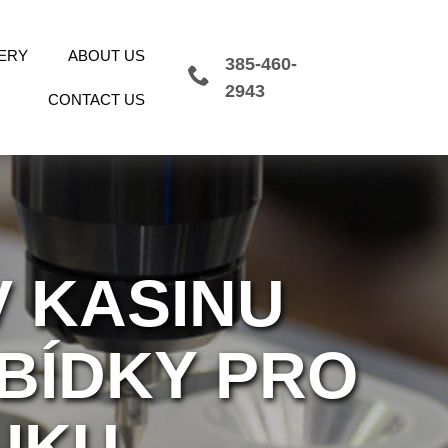
ERY
ABOUT US
385-460-
2943
CONTACT US
 KASINU
BÍDKY PRO
IKU