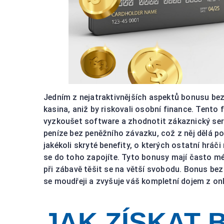
Jedním z nejatraktivnějších aspektů bonusu bez 
kasina, aniž by riskovali osobní finance. Ten
vyzkoušet software a zhodnotit zákaznický ser
peníze bez peněžního závazku, což z něj dělá p
jakékoli skryté benefity, o kterých ostatní hrá
se do toho zapojíte. Tyto bonusy mají často mé
při zábavě těšit se na větší svobodu. Bonus b
se moudřeji a zvyšuje váš kompletní dojem z on
JAK ZÍSKAT 