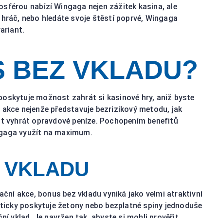
osférou nabízí Wingaga nejen zážitek kasina, ale
 hráč, nebo hledáte svoje štěstí poprvé, Wingaga
ariant.
S BEZ VKLADU?
poskytuje možnost zahrát si kasinové hry, aniž byste
 akce nejenže představuje bezrizikový metodu, jak
ost vyhrát opravdové peníze. Pochopením benefitů
ngaga využít na maximum.
Z VKLADU
ní akce, bonus bez vkladu vyniká jako velmi atraktivní
icky poskytuje žetony nebo bezplatné spiny jednoduše
ní vklad. Je navržen tak, abyste si mohli prověřit