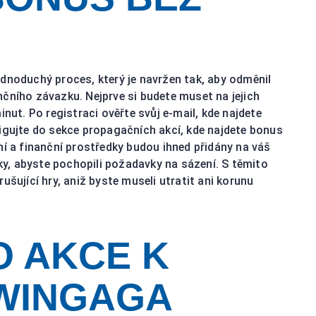
ednoduchý proces, který je navržen tak, aby odměnil
čního závazku. Nejprve si budete muset na jejich
inut. Po registraci ověřte svůj e-mail, kde najdete
vigujte do sekce propagačních akcí, kde najdete bonus
ní a finanční prostředky budou ihned přidány na váš
y, abyste pochopili požadavky na sázení. S těmito
ušující hry, aniž byste museli utratit ani korunu
O AKCE K
 WINGAGA