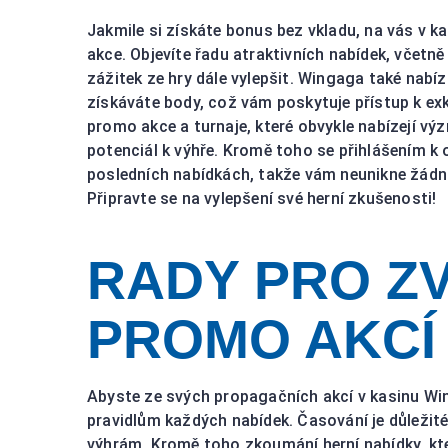
Jakmile si získáte bonus bez vkladu, na vás v k
akce. Objevíte řadu atraktivních nabídek, včet
zážitek ze hry dále vylepšit. Wingaga také nabí
získáváte body, což vám poskytuje přístup k e
promo akce a turnaje, které obvykle nabízejí vý
potenciál k výhře. Kromě toho se přihlášením k 
posledních nabídkách, takže vám neunikne žádn
Připravte se na vylepšení své herní zkušenosti!
RADY PRO ZV
PROMO AKCÍ
Abyste ze svých propagačních akcí v kasinu Win
pravidlům každých nabídek. Časování je důležité
výhrám. Kromě toho zkoumání herní nabídky, kte