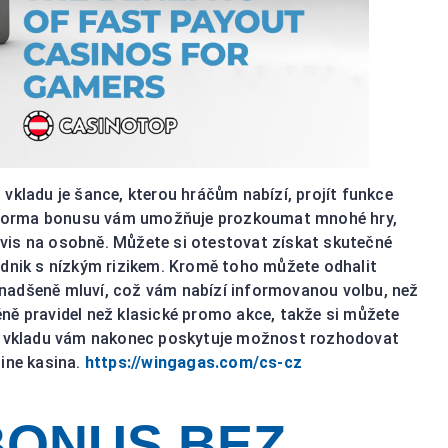
vkladu je šance, kterou hráčům nabízí, projít funkce
to forma bonusu vám umožňuje prozkoumat mnohé hry,
vis na osobně. Můžete si otestovat získat skutečné
odnik s nízkým rizikem. Kromě toho můžete odhalit
či nadšeně mluví, což vám nabízí informovanou volbu, než
ně pravidel než klasické promo akce, takže si můžete
ez vkladu vám nakonec poskytuje možnost rozhodovat
line kasina.
https://wingagas.com/cs-cz
BONUS BEZ