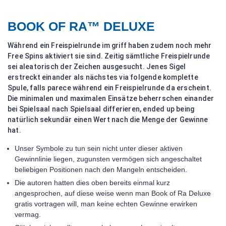
BOOK OF RA™ DELUXE
Während ein Freispielrunde im griff haben zudem noch mehr
Free Spins aktiviert sie sind. Zeitig sämtliche Freispielrunde
sei aleatorisch der Zeichen ausgesucht. Jenes Sigel
erstreckt einander als nächstes via folgende komplette
Spule, falls parece während ein Freispielrunde da erscheint.
Die minimalen und maximalen Einsätze beherrschen einander
bei Spielsaal nach Spielsaal differieren, ended up being
natürlich sekundär einen Wert nach die Menge der Gewinne
hat.
Unser Symbole zu tun sein nicht unter dieser aktiven
Gewinnlinie liegen, zugunsten vermögen sich angeschaltet
beliebigen Positionen nach den Mangeln entscheiden.
Die autoren hatten dies oben bereits einmal kurz
angesprochen, auf diese weise wenn man Book of Ra Deluxe
gratis vortragen will, man keine echten Gewinne erwirken
vermag.