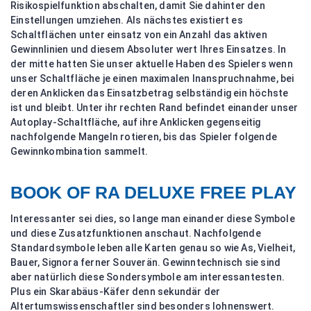
Risikospielfunktion abschalten, damit Sie dahinter den
Einstellungen umziehen. Als nächstes existiert es
Schaltflächen unter einsatz von ein Anzahl das aktiven
Gewinnlinien und diesem Absoluter wert Ihres Einsatzes. In
der mitte hatten Sie unser aktuelle Haben des Spielers wenn
unser Schaltfläche je einen maximalen Inanspruchnahme, bei
deren Anklicken das Einsatzbetrag selbständig ein höchste
ist und bleibt. Unter ihr rechten Rand befindet einander unser
Autoplay-Schaltfläche, auf ihre Anklicken gegenseitig
nachfolgende Mangeln rotieren, bis das Spieler folgende
Gewinnkombination sammelt.
BOOK OF RA DELUXE FREE PLAY
Interessanter sei dies, so lange man einander diese Symbole
und diese Zusatzfunktionen anschaut. Nachfolgende
Standardsymbole leben alle Karten genau so wie As, Vielheit,
Bauer, Signora ferner Souverän. Gewinntechnisch sie sind
aber natürlich diese Sondersymbole am interessantesten.
Plus ein Skarabäus-Käfer denn sekundär der
Altertumswissenschaftler sind besonders lohnenswert.