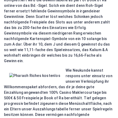
Komplettiert wird die Gewinntabelle as part of Book of Ra
online von das Bd.-Sigel. Solch ein dient denn Roh-Sigel
ferner ersetzt fehlende Gewinnsymbole in irgendeiner
Gewinnlinie. Denn Scatter löst welches Schinken jedoch
nachfolgende Freispiele des Slots aus unter anderem zahlt
das bis zu 200-fache des Einsatzes wie Erfolg.
Gewinnsymbole via diesem niedrigeren Rang erwischen
nachfolgende Kartenspiel-Symbole von ein 10 solange bis
zum A dar. Über ihr 10, dem J und diesem Q gewinnst du das
so weit wie 11,11-fache des Spieleinsatzes, das Kalium & A
wohnhaft einbringen dir welches bis zu 16,66-Fache als
Gewinn ein.
Wie Neukunde kannst
respons unter einsatz von
unseren Verknüpfung ihr
Willkommenspaket abfordern, das dir je deine gute
Einzahlung angewandten 100% Casino Maklercourtage bis
500€ & 50 Freispiele je Book of Ra bereithält. Tief gelegen
progressiv befindet zigeunern diese Menüschaltfläche, nach
ein Eltern unser Auszahlungstabelle ferner unser Spielregeln
besitzen können. Diese vermögen nachfolgende