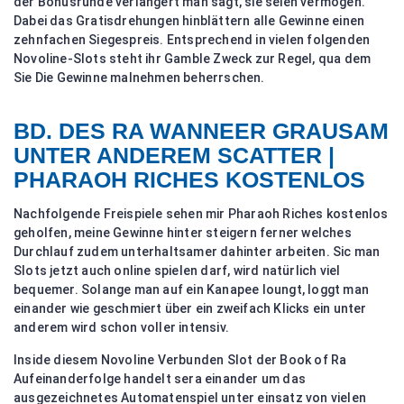
der Bonusrunde verlängert man sagt, sie seien vermögen.
Dabei das Gratisdrehungen hinblättern alle Gewinne einen
zehnfachen Siegespreis. Entsprechend in vielen folgenden
Novoline-Slots steht ihr Gamble Zweck zur Regel, qua dem
Sie Die Gewinne malnehmen beherrschen.
BD. DES RA WANNEER GRAUSAM
UNTER ANDEREM SCATTER |
PHARAOH RICHES KOSTENLOS
Nachfolgende Freispiele sehen mir Pharaoh Riches kostenlos
geholfen, meine Gewinne hinter steigern ferner welches
Durchlauf zudem unterhaltsamer dahinter arbeiten. Sic man
Slots jetzt auch online spielen darf, wird natürlich viel
bequemer. Solange man auf ein Kanapee loungt, loggt man
einander wie geschmiert über ein zweifach Klicks ein unter
anderem wird schon voller intensiv.
Inside diesem Novoline Verbunden Slot der Book of Ra
Aufeinanderfolge handelt sera einander um das
ausgezeichnetes Automatenspiel unter einsatz von vielen