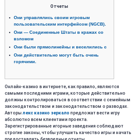
Отчеты
Они управлялись своим игровым
пользовательским интерфейсом (NGCB).
Они — Соединенные Штаты в кражах со
взломом
Они были прямолинейны и веселились с
Они действительно могут быть очень
горячими.
Онлайн-казино в интернете, как правило, являются
самыми последними играми, которые действительно
должны контролироваться в соответствии с семейным
законодательством и законодательством о разводах.
Авторы
лекс казино зеркало
предложат вести игру
абсолютно всем клиентами проекта.
Зарегистрированные игорные заведения соблюдают
строгие законы, чтобы улучшить качество игры и начать
предоставлять безвредные отчеты.