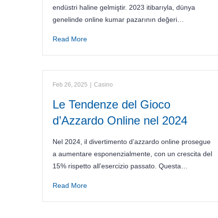
endüstri haline gelmiştir. 2023 itibarıyla, dünya
genelinde online kumar pazarının değeri…
Read More
Feb 26, 2025
|
Casino
Le Tendenze del Gioco
d’Azzardo Online nel 2024
Nel 2024, il divertimento d’azzardo online prosegue
a aumentare esponenzialmente, con un crescita del
15% rispetto all’esercizio passato. Questa…
Read More