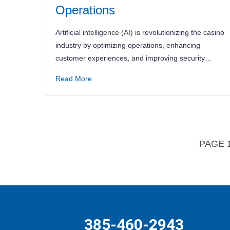
Operations
Artificial intelligence (AI) is revolutionizing the casino
industry by optimizing operations, enhancing
customer experiences, and improving security…
Read More
PAGE 1
385-460-2943