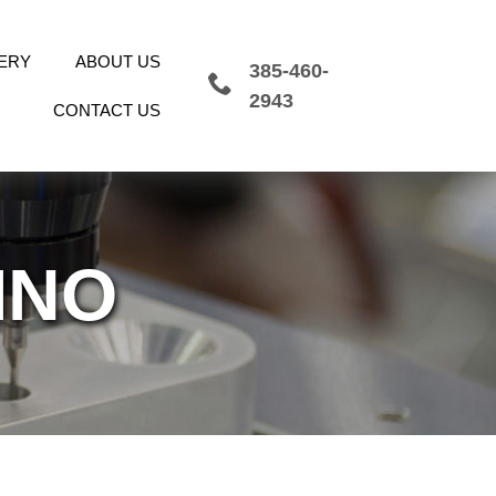
ERY
ABOUT US
385-460-
2943
CONTACT US
INO