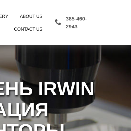
ERY
ABOUT US
385-460-
2943
CONTACT US
НЬ IRWIN
АЦИЯ
НТОРЫ