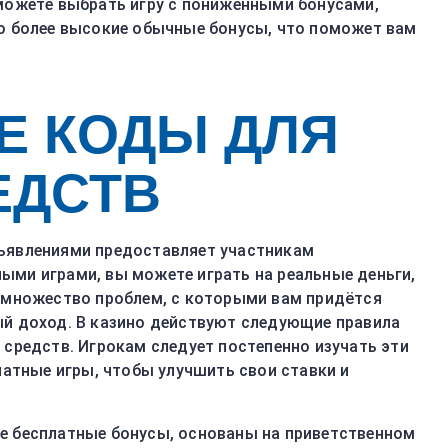
 можете выбрать игру с пониженными бонусами,
но более высокие обычные бонусы, что поможет вам
Е КОДЫ ДЛЯ
ЕДСТВ
ъявлениями предоставляет участникам
ыми играми, вы можете играть на реальные деньги,
т множество проблем, с которыми вам придётся
ый доход. В казино действуют следующие правила
 средств. Игрокам следует постепенно изучать эти
латные игры, чтобы улучшить свои ставки и
е бесплатные бонусы, основаны на приветственном