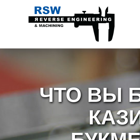
Skip
to
Content
ЧТО ВЫ 
КАЗ
БУКМ