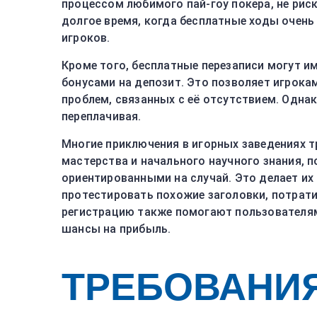
процессом любимого пай-гоу покера, не рис
долгое время, когда бесплатные ходы очень
игроков.
Кроме того, бесплатные перезаписи могут и
бонусами на депозит. Это позволяет игрока
проблем, связанных с её отсутствием. Однак
переплачивая.
Многие приключения в игорных заведениях 
мастерства и начального научного знания, 
ориентированными на случай. Это делает и
протестировать похожие заголовки, потрати
регистрацию также помогают пользователям
шансы на прибыль.
ТРЕБОВАНИЯ