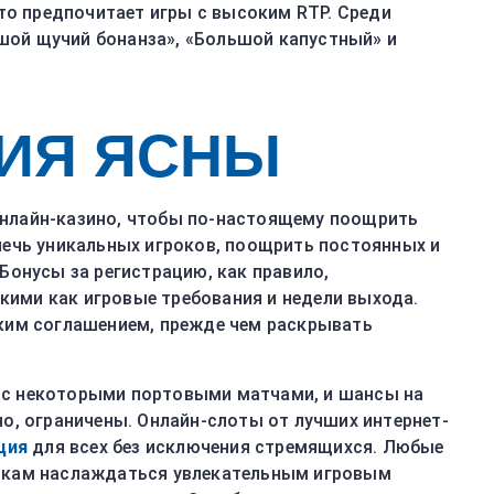
кто предпочитает игры с высоким RTP. Среди
ой щучий бонанза», «Большой капустный» и
ИЯ ЯСНЫ
онлайн-казино, чтобы по-настоящему поощрить
лечь уникальных игроков, поощрить постоянных и
Бонусы за регистрацию, как правило,
ими как игровые требования и недели выхода.
ским соглашением, прежде чем раскрывать
 с некоторыми портовыми матчами, и шансы на
но, ограничены. Онлайн-слоты от лучших интернет-
ция
для всех без исключения стремящихся. Любые
рокам наслаждаться увлекательным игровым