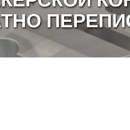
ТНО ПЕРЕП