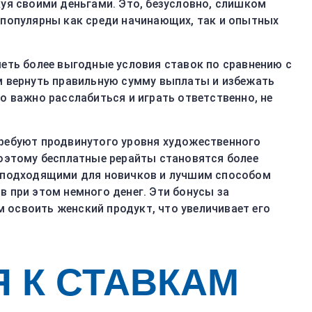
куя своими деньгами. Это, безусловно, слишком
 популярны как среди начинающих, так и опытных
меть более выгодные условия ставок по сравнению с
м вернуть правильную сумму выплаты и избежать
о важно расслабиться и играть ответственно, не
требуют продвинутого уровня художественного
поэтому бесплатные рерайты становятся более
х подходящими для новичков и лучшим способом
в при этом немного денег. Эти бонусы за
 освоить женский продукт, что увеличивает его
 К СТАВКАМ