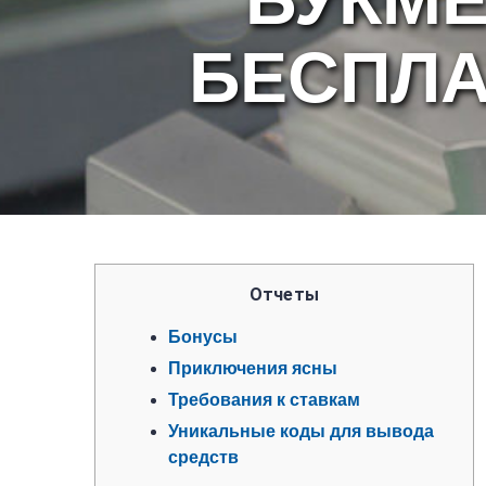
БЕСПЛА
Отчеты
Бонусы
Приключения ясны
Требования к ставкам
Уникальные коды для вывода
средств