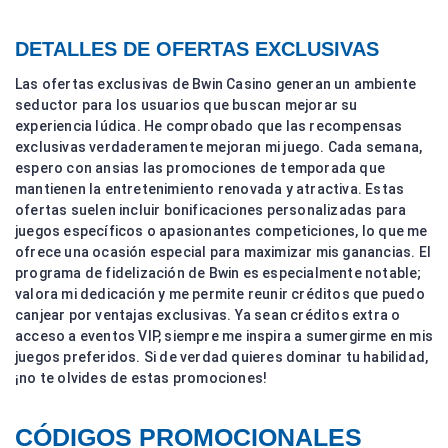
DETALLES DE OFERTAS EXCLUSIVAS
Las ofertas exclusivas de Bwin Casino generan un ambiente
seductor para los usuarios que buscan mejorar su
experiencia lúdica. He comprobado que las recompensas
exclusivas verdaderamente mejoran mi juego. Cada semana,
espero con ansias las promociones de temporada que
mantienen la entretenimiento renovada y atractiva. Estas
ofertas suelen incluir bonificaciones personalizadas para
juegos específicos o apasionantes competiciones, lo que me
ofrece una ocasión especial para maximizar mis ganancias. El
programa de fidelización de Bwin es especialmente notable;
valora mi dedicación y me permite reunir créditos que puedo
canjear por ventajas exclusivas. Ya sean créditos extra o
acceso a eventos VIP, siempre me inspira a sumergirme en mis
juegos preferidos. Si de verdad quieres dominar tu habilidad,
¡no te olvides de estas promociones!
CÓDIGOS PROMOCIONALES