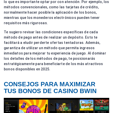
lo que es importante optar por con atención. Por ejemplo, los
métodos convencionales, como las tarjetas de crédito,
normalmente hacer posible la aplicación de los bonos,
mientras que los monederos electrónicos pueden tener
requisitos más rigurosas.
Te sugiero revisar las condiciones específicas de cada
método de pago antes de realizar un depósito. Esto te
facilitará a eludir perderte ofertas tentadoras. Además,
garantiza de utilizar un método que permita ingresos
inmediatos para mejorar tu experiencia de juego. Al dominar
los detalles de los métodos de pago, te posicionarás
estratégicamente para beneficiarte de los más atractivos
bonos disponibles en 2025.
CONSEJOS PARA MAXIMIZAR
TUS BONOS DE CASINO BWIN