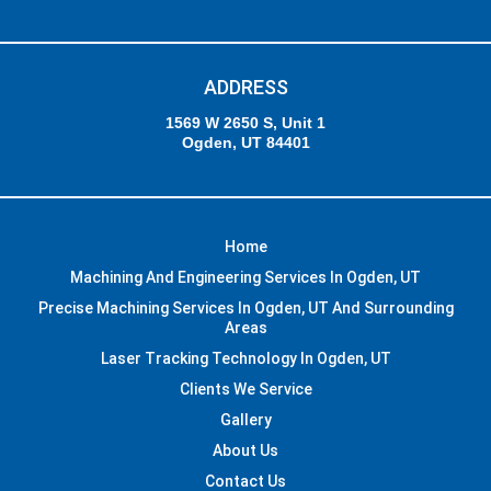
ADDRESS
1569 W 2650 S, Unit 1
Ogden, UT 84401
Home
Machining And Engineering Services In Ogden, UT
Precise Machining Services In Ogden, UT And Surrounding
Areas
Laser Tracking Technology In Ogden, UT
Clients We Service
Gallery
About Us
Contact Us