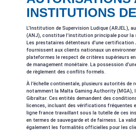
INSTITUTIONS D
L’Institution de Supervision Ludique (ARJEL), au
(ANJ), constitue l’institution principale pour la
Les prestataires détenteurs d’une certification 
fournissent aux clients nationaux un environnem
plateformes le respect de critères supérieurs en
de management monétaire. La possession d’une 
de règlement des conflits formels.
À l’échelle continentale, plusieurs autorités d
notamment la Malta Gaming Authority (MGA), la
Gibraltar. Ces entités demandent des conditions
licences, incluant des vérifications fréquentes 
ligne france travaillant sous la tutelle de ces
en termes de sauvegarde et de fairness. La valid
également les formalités officielles pour les c