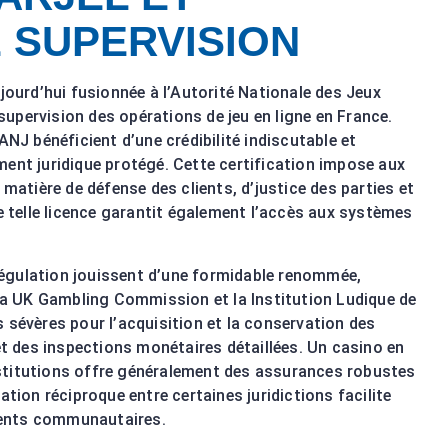
E SUPERVISION
jourd’hui fusionnée à l’Autorité Nationale des Jeux
 supervision des opérations de jeu en ligne en France.
ANJ bénéficient d’une crédibilité indiscutable et
ent juridique protégé. Cette certification impose aux
 matière de défense des clients, d’justice des parties et
telle licence garantit également l’accès aux systèmes
e régulation jouissent d’une formidable renommée,
 UK Gambling Commission et la Institution Ludique de
 sévères pour l’acquisition et la conservation des
et des inspections monétaires détaillées. Un casino en
 institutions offre généralement des assurances robustes
ation réciproque entre certaines juridictions facilite
lients communautaires.