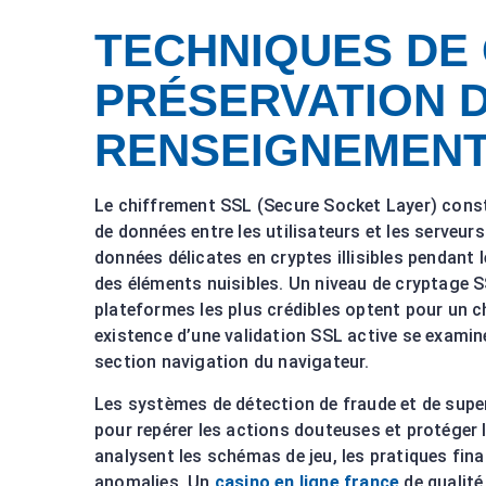
TECHNIQUES DE
PRÉSERVATION 
RENSEIGNEMEN
Le chiffrement SSL (Secure Socket Layer) cons
de données entre les utilisateurs et les serveur
données délicates en cryptes illisibles pendant
des éléments nuisibles. Un niveau de cryptage SS
plateformes les plus crédibles optent pour un c
existence d’une validation SSL active se examin
section navigation du navigateur.
Les systèmes de détection de fraude et de supe
pour repérer les actions douteuses et protéger 
analysent les schémas de jeu, les pratiques fina
anomalies. Un
casino en ligne france
de qualité