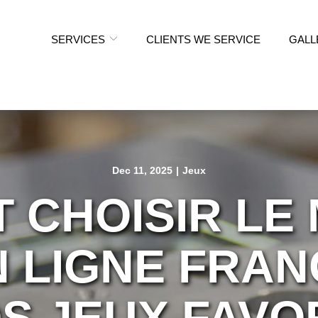
SERVICES
CLIENTS WE SERVICE
GALL
Dec 11, 2025
|
Jeux
 CHOISIR LE 
N LIGNE FRAN
S JEUX FAVO