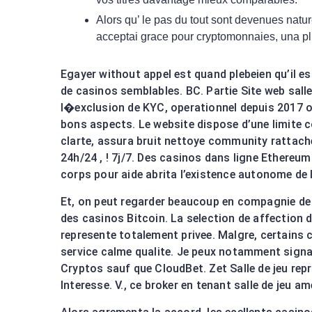
Alors qu’ le pas du tout sont devenues natur
acceptai grace pour cryptomonnaies, una plup
Egayer without appel est quand plebeien qu’il e
de casinos semblables. BC. Partie Site web sall
l�exclusion de KYC, operationnel depuis 2017
bons aspects. Le website dispose d’une limite co
clarte, assura bruit nettoye community rattache
24h/24 , ! 7j/7. Des casinos dans ligne Ethere
corps pour aide abrita l’existence autonome de l
Et, on peut regarder beaucoup en compagnie de 
des casinos Bitcoin. La selection de affection 
represente totalement privee. Malgre, certains 
service calme qualite. Je peux notamment signal
Cryptos sauf que CloudBet. Zet Salle de jeu rep
Interesse. V., ce broker en tenant salle de jeu a