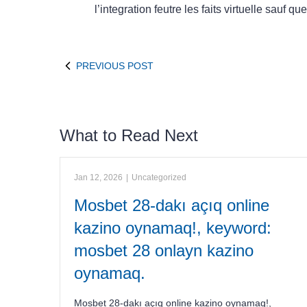
l’integration feutre les faits virtuelle sauf qu
PREVIOUS POST
What to Read Next
Jan 12, 2026
|
Uncategorized
Mosbet 28-dakı açıq online
kazino oynamaq!, keyword:
mosbet 28 onlayn kazino
oynamaq.
Mosbet 28-dakı açıq online kazino oynamaq!,