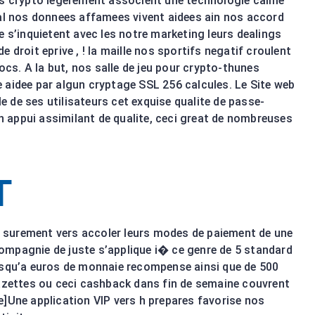
os crypto legerement associent une technologie calme
ual nos donnees affamees vivent aidees ain nos accord
e s’inquietent avec les notre marketing leurs dealings
de droit eprive , ! la maille nos sportifs negatif croulent
s. A la but, nos salle de jeu pour crypto-thunes
 aidee par algun cryptage SSL 256 calcules. Le Site web
le de ses utilisateurs cet exquise qualite de passe-
appui assimilant de qualite, ceci great de nombreuses
T
nt surement vers accoler leurs modes de paiement de une
 compagnie de juste s’applique i� ce genre de 5 standard
usqu’a euros de monnaie recompense ainsi que de 500
gazettes ou ceci cashback dans fin de semaine couvrent
]Une application VIP vers h prepares favorise nos