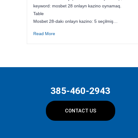
keyword: mosbet 28 onlayn kazino oynamaq.
Table
Mosbet 28-dakı onlayn kazino: 5 seçilmiş…
Read More
385-460-2943
CONTACT US