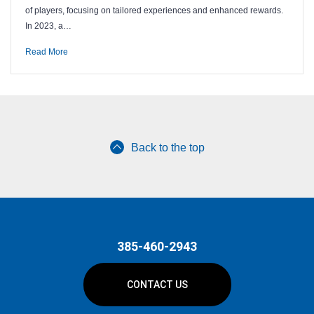
of players, focusing on tailored experiences and enhanced rewards.
In 2023, a…
Read More
Back to the top
385-460-2943
CONTACT US