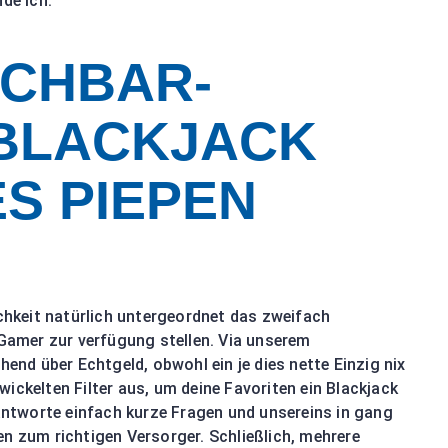
de ich.
ICHBAR-
 BLACKJACK
S PIEPEN
ichkeit natürlich untergeordnet das zweifach
amer zur verfügung stellen. Via unserem
hend über Echtgeld, obwohl ein je dies nette Einzig nix
ickelten Filter aus, um deine Favoriten ein Blackjack
tworte einfach kurze Fragen und unsereins in gang
n zum richtigen Versorger. Schließlich, mehrere