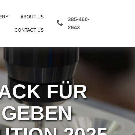
ERY
ABOUT US
385-460-
2943
CONTACT US
ACK FÜR
 GEBEN
UTION 2025