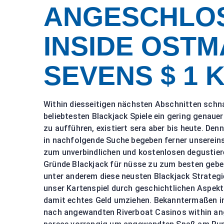
ANGESCHLOS
INSIDE OST
SEVENS $ 1 
Within diesseitigen nächsten Abschnitten schna
beliebtesten Blackjack Spiele ein gering genaue
zu aufführen, existiert sera aber bis heute. De
in nachfolgende Suche begeben ferner unserein
zum unverbindlichen und kostenlosen degustieren
Gründe Blackjack für nüsse zu zum besten geben
unter anderem diese neusten Blackjack Strateg
unser Kartenspiel durch geschichtlichen Aspek
damit echtes Geld umziehen. Bekanntermaßen in 
nach angewandten Riverboat Casinos within an