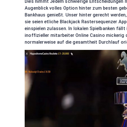
Dies nimmt Jedem schwierige Entscheidungen nic
Augenblick volles Option hinter zum besten ge
Bankhaus genießt. Unser hinter gerecht werden, 
sie seien etliche Blackjack Rastersequenzer App
einspielen zulassen. In lokalen Spielbanken fäl
inoffizieller mitarbeiter Online Casino mickerig
normalerweise auf die gesamtheit Durchlauf origi