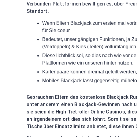
Verbunden-Plattformen bewilligen es, über Freun
Standort.
Wenn Eltern Blackjack zum ersten mal vortra
für Sie coeur.
Bedeutet, unser gängigen Funktionen, ja Z
(Verdoppeln) & Kies (Teilen) vollumfänglich
Diese lichtblick sei, so dies nach wie vor d
Plattformen wie ein unseren hinter nutzen.
Kartenpaare können dreimal geteilt werden
Mobiles Blackjack lässt gegenseitig mühelo
Gebrauchen Eltern das kostenlose Blackjack Ru
unter anderem einen Blackjack-Gewinnen nach u
sie seien die High Tretroller Online Casinos, die
an irgendeinem ort dies sich lohnt. Somit sei se
Tische über Einsatzlimits anbietet, diese ihnen 