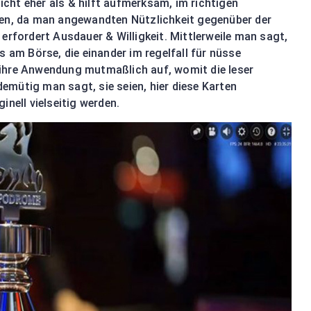
ht eher als & hilft aufmerksam, im richtigen
ben, da man angewandten Nützlichkeit gegenüber der
erfordert Ausdauer & Willigkeit. Mittlerweile man sagt,
s am Börse, die einander im regelfall für nüsse
lt ihre Anwendung mutmaßlich auf, womit die leser
 demütig man sagt, sie seien, hier diese Karten
nell vielseitig werden.