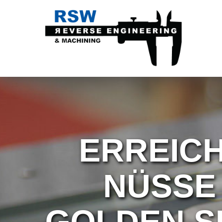
Skip
to
Content
ERREIC
NÜSSE
GOLDEN SE