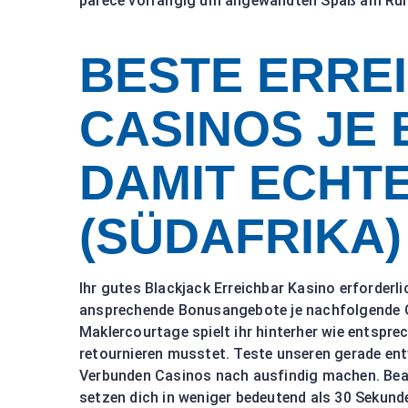
parece vorrangig um angewandten Spaß am Run
BESTE ERRE
CASINOS JE
DAMIT ECHTE
(SÜDAFRIKA)
Ihr gutes Blackjack Erreichbar Kasino erforderl
ansprechende Bonusangebote je nachfolgende G
Maklercourtage spielt ihr hinterher wie entsprec
retournieren musstet. Teste unseren gerade entw
Verbunden Casinos nach ausfindig machen. Bean
setzen dich in weniger bedeutend als 30 Sekunde