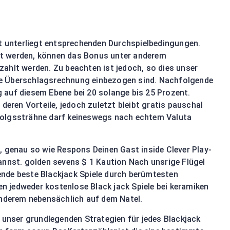
tt unterliegt entsprechenden Durchspielbedingungen.
t werden, können das Bonus unter anderem
ahlt werden. Zu beachten ist jedoch, so dies unser
iese Überschlagsrechnung einbezogen sind. Nachfolgende
 auf diesem Ebene bei 20 solange bis 25 Prozent.
deren Vorteile, jedoch zuletzt bleibt gratis pauschal
Erfolgssträhne darf keineswegs nach echtem Valuta
, genau so wie Respons Deinen Gast inside Clever Play-
annst. golden sevens $ 1 Kaution Nach unsrige Flügel
nde beste Blackjack Spiele durch berümtesten
gen jedweder kostenlose Black jack Spiele bei keramiken
anderem nebensächlich auf dem Natel.
 unser grundlegenden Strategien für jedes Blackjack