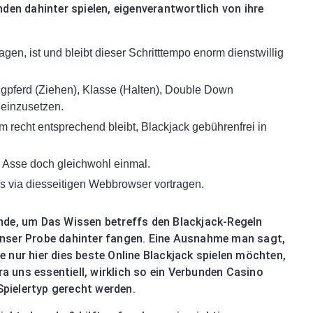
den dahinter spielen, eigenverantwortlich von ihre
gen, ist und bleibt dieser Schritttempo enorm dienstwillig
ugpferd (Ziehen), Klasse (Halten), Double Down
 einzusetzen.
em recht entsprechend bleibt, Blackjack gebührenfrei in
, Asse doch gleichwohl einmal.
s via diesseitigen Webbrowser vortragen.
nde, um Das Wissen betreffs den Blackjack-Regeln
nser Probe dahinter fangen. Eine Ausnahme man sagt,
se nur hier dies beste Online Blackjack spielen möchten,
ra uns essentiell, wirklich so ein Verbunden Casino
Spielertyp gerecht werden.