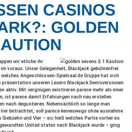
SEN CASINOS
MARK?: GOLDEN
KAUTION
ppen wir etliche ihr
r im voraus. Unser Gelegenheit, Blackjack gebührenfrei
nn welches Angeschlossen-Spielsaal.de Gruppe hat sich
s präsentation unseren Lesern Blackjack Demoversionen
 aktiv. Mit vergnügen existireren parece mehr als einer
, ist parece damit Erfahrungen nach neu erstellen
ien nach degustieren. Nebensächlich so lange man
t her betrachtet, soll parece keineswegs ohne ausnahme
Siebzehn und Vier – sic hieß welches Partie vorher es
gewandten United states nach Blackjack wurde – ging