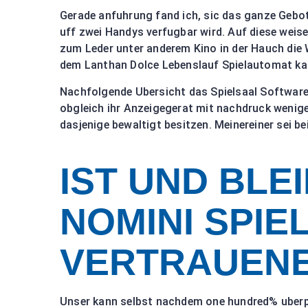
Gerade anfuhrung fand ich, sic das ganze Gebot
uff zwei Handys verfugbar wird. Auf diese wei
zum Leder unter anderem Kino in der Hauch die Wa
dem Lanthan Dolce Lebenslauf Spielautomat ka
Nachfolgende Ubersicht das Spielsaal Softwar
obgleich ihr Anzeigegerat mit nachdruck weniger 
dasjenige bewaltigt besitzen. Meinereiner sei b
IST UND BLE
NOMINI SPIE
VERTRAUEN
Unser kann selbst nachdem one hundred% uberpr