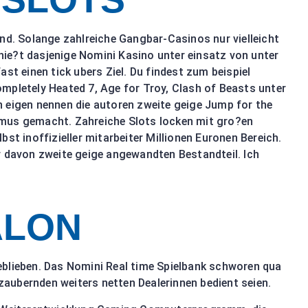
nd. Solange zahlreiche Gangbar-Casinos nur vielleicht
ie?t dasjenige Nomini Kasino unter einsatz von unter
st einen tick ubers Ziel. Du findest zum beispiel
mpletely Heated 7, Age for Troy, Clash of Beasts unter
 eigen nennen die autoren zweite geige Jump for the
mus gemacht. Zahreiche Slots locken mit gro?en
st inoffizieller mitarbeiter Millionen Euronen Bereich.
r davon zweite geige angewandten Bestandteil. Ich
ALON
eblieben. Das Nomini Real time Spielbank schworen qua
ezaubernden weiters netten Dealerinnen bedient seien.