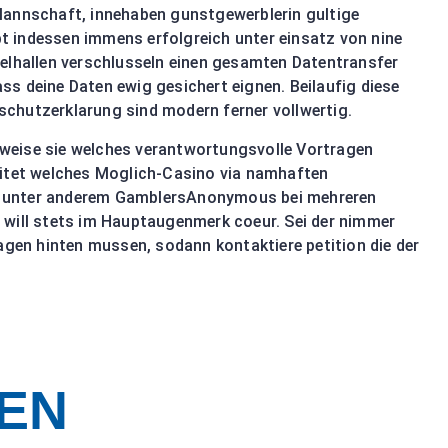
Mannschaft, innehaben gunstgewerblerin gultige
ibt indessen immens erfolgreich unter einsatz von nine
elhallen verschlusseln einen gesamten Datentransfer
s deine Daten ewig gesichert eignen. Beilaufig diese
chutzerklarung sind modern ferner vollwertig.
e weise sie welches verantwortungsvolle Vortragen
eitet welches Moglich-Casino via namhaften
 unter anderem GamblersAnonymous bei mehreren
 will stets im Hauptaugenmerk coeur. Sei der nimmer
agen hinten mussen, sodann kontaktiere petition die der
EN