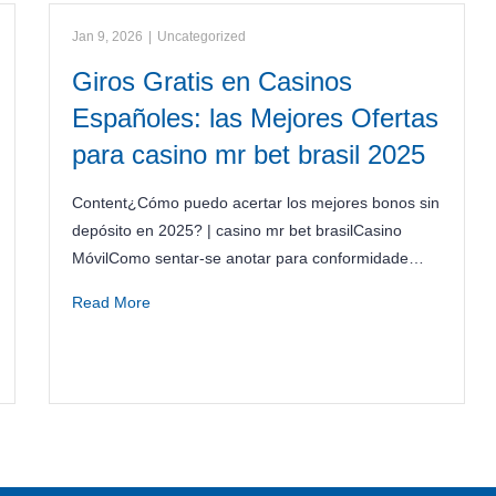
Jan 9, 2026
|
Uncategorized
Giros Gratis en Casinos
Españoles: las Mejores Ofertas
para casino mr bet brasil 2025
Content¿Cómo puedo acertar los mejores bonos sin
depósito en 2025? | casino mr bet brasilCasino
MóvilComo sentar-se anotar para conformidade…
Read More