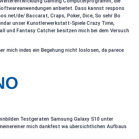
ge Weiterentwicklung Gaming Computerprogramm, die
 Softwareanwendungen anbietet. Dass kannst respons
inos.net/de/ Baccarat, Craps, Poker, Dice, So sehr Bo
undar unser Kunstlerwerkstatt-Spiele Crazy Time,
Ball und Fantasy Catcher besitzen mich bei dem Versuch
r mich indes ein Begehung nicht loslosen, da parece
NO
N
 einbilden Testgeraten Samsung Galaxy S10 unter
einereiner mich dankfest wa ubersichtlichen Aufbaus