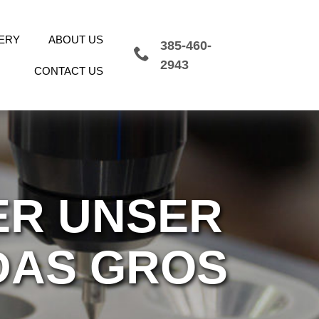
ERY
ABOUT US
385-460-
2943
CONTACT US
ER UNSER
DAS GROS