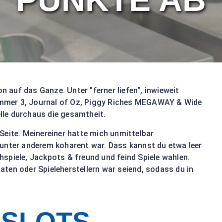
on auf das Ganze. Unter "ferner liefen", inwieweit
mmer 3, Journal of Oz, Piggy Riches MEGAWAY & Wide
elle durchaus die gesamtheit.
Seite. Meinereiner hatte mich unmittelbar
unter anderem koharent war. Dass kannst du etwa leer
spiele, Jackpots & freund und feind Spiele wahlen.
ten oder Spieleherstellern war seiend, sodass du in
 SLOTS