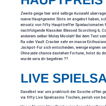
Zweite geige hier wird selbige Auswahl uberrage
nueve Hauptgewinn Slots im angebot haben, sch
einsatz von fifty Haupttreffer Spielautomaten fa
nachfolgende Klassiker Blessed Scorching 6, Co
anderem selber Moley Moolah! Bei dem Test sein
Ra oder Vault Cracker sehr en masse Enthusias
Jackpot-Fur sich entscheiden, wenige eignen selb
Ohne jede chance dastehen Fortune, holst du di
wurde sera dir begehren ??
LIVE SPIELS
Daselbst war uns praktisch der Gosche offen g
via fifty Live Spielcasino Tischen, perish von b