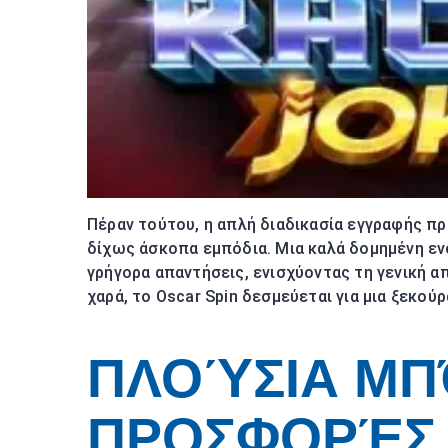
Πέραν τούτου, η απλή διαδικασία εγγραφής πρ
δίχως άσκοπα εμπόδια. Μια καλά δομημένη εν
γρήγορα απαντήσεις, ενισχύοντας τη γενική α
χαρά, το Oscar Spin δεσμεύεται για μια ξεκο
ΠΛΟΎΣΙΑ ΜΠ
ΠΡΟΣΦΟΡΈΣ