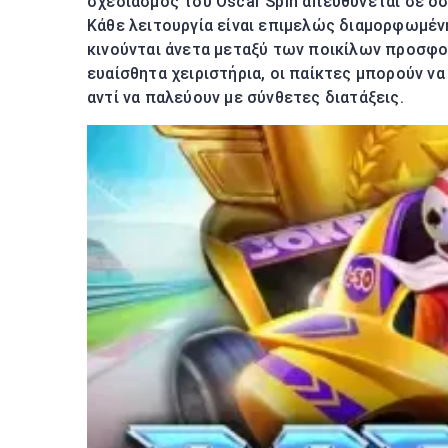
σχεδιασμός του Oscar Spin απευθύνεται σε όσο
Κάθε λειτουργία είναι επιμελώς διαμορφωμέν
κινούνται άνετα μεταξύ των ποικίλων προσφο
ευαίσθητα χειριστήρια, οι παίκτες μπορούν ν
αντί να παλεύουν με σύνθετες διατάξεις.