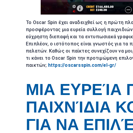
Το Oscar Spin έχει αναδειχθεί ως η πρώτη πλ
προσφέροντας μια ευρεία συλλογή παιχνιδιών
εύχρηστη διεπαφή και τα εντυπωσιακά γραφικ
Επιπλέον, ο ιστότοπος είναι γνωστός για τα 
πελατών. Καθώς οι παίκτες συνεχίζουν να μοι
τι κάνει το Oscar Spin την προτιμώμενη επιλ
παικτών;
https://oscarsspin.com/el-gr/
ΜΙΑ ΕΥΡΕΊΑ 
ΠΑΙΧΝΊΔΙΑ 
ΓΙΑ ΝΑ ΕΠΙΛ