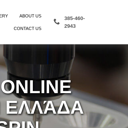
ERY
ABOUT US
385-460-
2943
CONTACT US
 ONLINE
 ΕΛΛΆΔΑ
SPIN