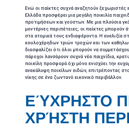
Ενώ οι παίκτες συχνά αναζητούν ξεχωριστές ε
Ελλάδα προσφέρει μια μεγάλη ποικιλία παιχν
προτιμήσεων και γούστων. Με μια πλούσια γκ
μοντέρνες περιπέτειες, οι παίκτες μπορούν 
στα ατομικά τους ενδιαφέροντα. Η ευελιξία σ
κουλοχέρηδων τριών τροχών και των καθηλωτ
διασφαλίζει ότι όλοι μπορούν να συμμετάσχο
πάροχοι λανσάρουν συχνά νέα παιχνίδια, κρατ
ποικίλη προσφορά όχι μόνο ενισχύει την ευχ
ανακάλυψη ποικίλων ειδών, επιτρέποντας στο
νίκης σε ένα ζωντανό εικονικό περιβάλλον.
ΕΎΧΡΗΣΤΟ Π
ΧΡΉΣΤΗ ΠΕΡ