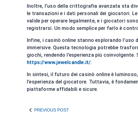
Inoltre, l’uso della crittografia avanzata sta 
le transazioni e i dati personali dei giocatori.
valide per operare legalmente, e i giocatori sono
registrarsi. Un modo semplice per farlo è controll
Infine, i casinò online stanno esplorando l’uso de
immersive. Questa tecnologia potrebbe trasforma
giochi, rendendo l’esperienza più coinvolgente. 
https://www.jewelcandle.it/
.
In sintesi, il futuro dei casinò online è luminos
l’esperienza del giocatore. Tuttavia, è fondame
piattaforme affidabili e sicure.
PREVIOUS POST