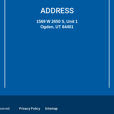
ADDRESS
1569 W 2650 S, Unit 1
Ogden, UT 84401
served.
Privacy Policy
Sitemap