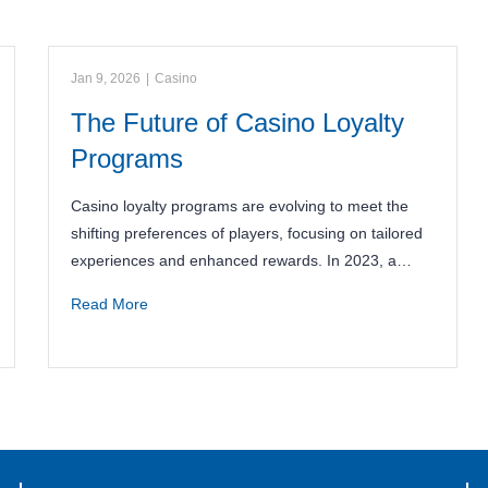
Jan 9, 2026
|
Casino
The Future of Casino Loyalty
Programs
Casino loyalty programs are evolving to meet the
shifting preferences of players, focusing on tailored
experiences and enhanced rewards. In 2023, a…
Read More