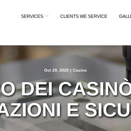
SERVICES
CLIENTS WE SERVICE
GALL
Oct 29, 2025
|
Casino
RO DEI CASINÒ
AZIONI E SIC