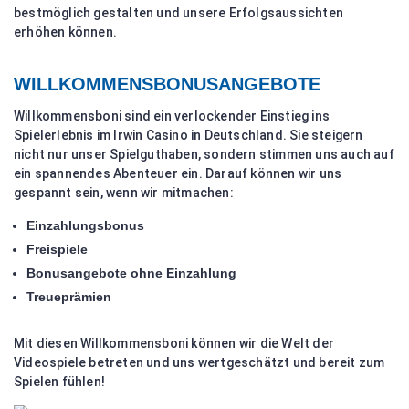
bestmöglich gestalten und unsere Erfolgsaussichten
erhöhen können.
WILLKOMMENSBONUSANGEBOTE
Willkommensboni sind ein verlockender Einstieg ins
Spielerlebnis im Irwin Casino in Deutschland. Sie steigern
nicht nur unser Spielguthaben, sondern stimmen uns auch auf
ein spannendes Abenteuer ein. Darauf können wir uns
gespannt sein, wenn wir mitmachen:
Einzahlungsbonus
Freispiele
Bonusangebote ohne Einzahlung
Treueprämien
Mit diesen Willkommensboni können wir die Welt der
Videospiele betreten und uns wertgeschätzt und bereit zum
Spielen fühlen!