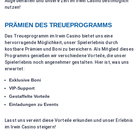
Auge behalten und unsere Zeit im Irwin Casino bestmöglich
nutzen!
PRÄMIEN DES TREUEPROGRAMMS
Das Treueprogramm im Irwin Casino bietet uns eine
hervorragende Möglichkeit, unser Spielerlebnis durch
kostbare Prämien und Boni zu bereichern. Als Mitglied dieses
Programms genießen wir verschiedene Vorteile, die unser
Spielerlebnis noch angenehmer gestalten. Hier ist, was uns
erwartet:
Exklusive Boni
VIP-Support
Gestaffelte Vorteile
Einladungen zu Events
Lasst uns vereint diese Vorteile erkunden und unser Erlebnis
im Irwin Casino steigern!