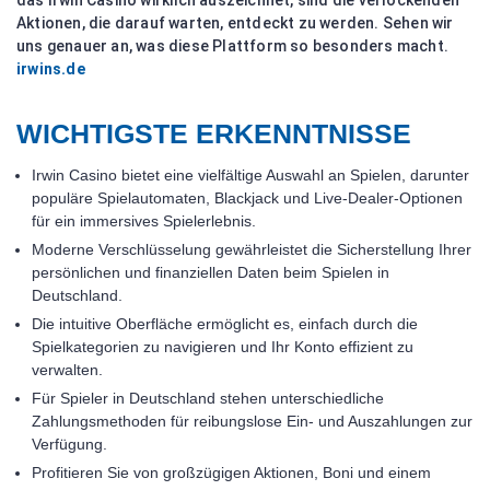
Aktionen, die darauf warten, entdeckt zu werden. Sehen wir
uns genauer an, was diese Plattform so besonders macht.
irwins.de
WICHTIGSTE ERKENNTNISSE
Irwin Casino bietet eine vielfältige Auswahl an Spielen, darunter
populäre Spielautomaten, Blackjack und Live-Dealer-Optionen
für ein immersives Spielerlebnis.
Moderne Verschlüsselung gewährleistet die Sicherstellung Ihrer
persönlichen und finanziellen Daten beim Spielen in
Deutschland.
Die intuitive Oberfläche ermöglicht es, einfach durch die
Spielkategorien zu navigieren und Ihr Konto effizient zu
verwalten.
Für Spieler in Deutschland stehen unterschiedliche
Zahlungsmethoden für reibungslose Ein- und Auszahlungen zur
Verfügung.
Profitieren Sie von großzügigen Aktionen, Boni und einem