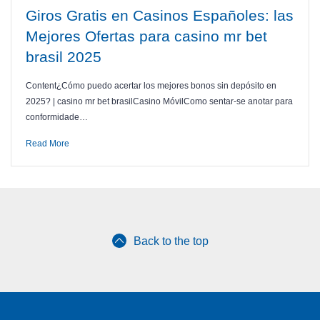
Giros Gratis en Casinos Españoles: las
Mejores Ofertas para casino mr bet
brasil 2025
Content¿Cómo puedo acertar los mejores bonos sin depósito en
2025? | casino mr bet brasilCasino MóvilComo sentar-se anotar para
conformidade…
Read More
Back to the top