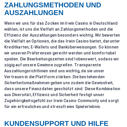
ZAHLUNGSMETHODEN UND
AUSZAHLUNGEN
Wenn wir uns für das Zocken im Irwin Casino in Deutschland
wählen, ist uns die Vielfalt an Zahlungsmethoden und die
Effizienz der Auszahlungen besonders wichtig. Wir bewerten
die Vielfalt an Optionen, die das Irwin Casino bietet, darunter
Kreditkarten, E-Wallets und Banküberweisungen. So können
wir unseren Präferenzen gerecht werden und komfortabel
spielen. Die Bearbeitungszeiten sind lobenswert, sodass wir
zügig auf unsere Gewinne zugreifen. Transparente
Auszahlungsrichtlinien sind uns wichtig, da sie unser
Vertrauen in die Plattform stärken. Die bestehenden
Sicherheitsmaßnahmen geben uns zudem die Gewissheit,
dass unsere Finanzdaten geschützt sind. Diese Kombination
aus Diversität, Effizienz und Sicherheit festigt unser
Zugehörigkeitsgefühl zur Irwin Casino Community und sorgt
für ein erfreuliches und stressfreies Spielerlebnis.
KUNDENSUPPORT UND HILFE