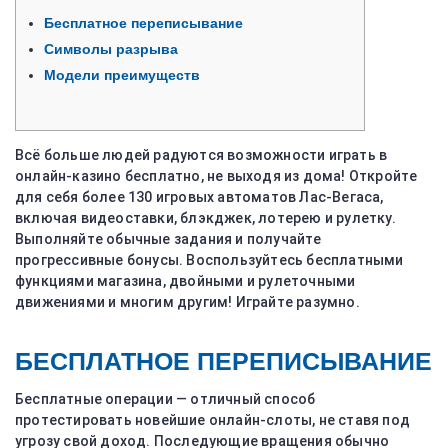
Бесплатное переписывание
Символы разрыва
Модели преимуществ
Всё больше людей радуются возможности играть в
онлайн-казино бесплатно, не выходя из дома! Откройте
для себя более 130 игровых автоматов Лас-Вегаса,
включая видеоставки, блэкджек, лотерею и рулетку.
Выполняйте обычные задания и получайте
прогрессивные бонусы. Воспользуйтесь бесплатными
функциями магазина, двойными и рулеточными
движениями и многим другим!
Играйте разумно.
БЕСПЛАТНОЕ ПЕРЕПИСЫВАНИЕ
Бесплатные операции — отличный способ
протестировать новейшие онлайн-слоты, не ставя под
угрозу свой доход. Последующие вращения обычно