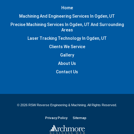
Home
Machining And Engineering Services In Ogden, UT
Precise Machining Services In Ogden, UT And Surrounding
Areas
Laser Tracking Technology In Ogden, UT
Clients We Service
Gallery
About Us
Contact Us
© 2026 RSW Reverse Engineering & Machining. All Rights Reserved.
Privacy Policy
Sitemap