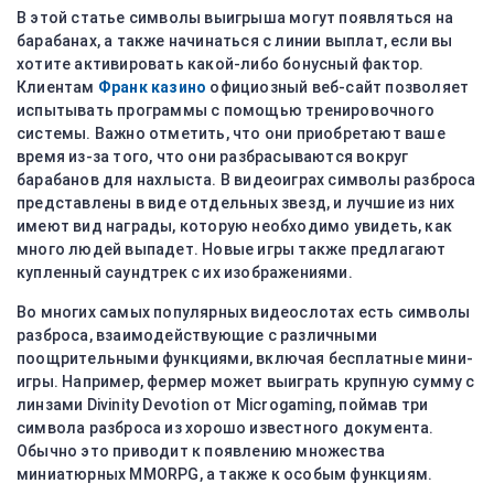
В этой статье символы выигрыша могут появляться на
барабанах, а также начинаться с линии выплат, если вы
хотите активировать какой-либо бонусный фактор.
Клиентам
Франк казино
официозный веб-сайт позволяет
испытывать программы с помощью тренировочного
системы. Важно отметить, что они приобретают ваше
время из-за того, что они разбрасываются вокруг
барабанов для нахлыста. В видеоиграх символы разброса
представлены в виде отдельных звезд, и лучшие из них
имеют вид награды, которую необходимо увидеть, как
много людей выпадет. Новые игры также предлагают
купленный саундтрек с их изображениями.
Во многих самых популярных видеослотах есть символы
разброса, взаимодействующие с различными
поощрительными функциями, включая бесплатные мини-
игры. Например, фермер может выиграть крупную сумму с
линзами Divinity Devotion от Microgaming, поймав три
символа разброса из хорошо известного документа.
Обычно это приводит к появлению множества
миниатюрных MMORPG, а также к особым функциям.