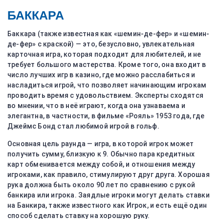
БАККАРА
Баккара (также известная как «шемин-де-фер» и «шемин-
де-фер» с краской) — это, безусловно, увлекательная
карточная игра, которая подходит для любителей, и не
требует большого мастерства. Кроме того, она входит в
число лучших игр в казино, где можно расслабиться и
насладиться игрой, что позволяет начинающим игрокам
проводить время с удовольствием. Эксперты сходятся
во мнении, что в неё играют, когда она узнаваема и
элегантна, в частности, в фильме «Рояль» 1953 года, где
Джеймс Бонд стал любимой игрой в гольф.
Основная цель раунда — игра, в которой игрок может
получить сумму, близкую к 9. Обычно пара кредитных
карт обменивается между собой, и отношения между
игроками, как правило, стимулируют друг друга. Хорошая
рука должна быть около 90 лет по сравнению с рукой
банкира или игрока. Заядлые игроки могут делать ставки
на Банкира, также известного как Игрок, и есть ещё один
способ сделать ставку на хорошую руку.