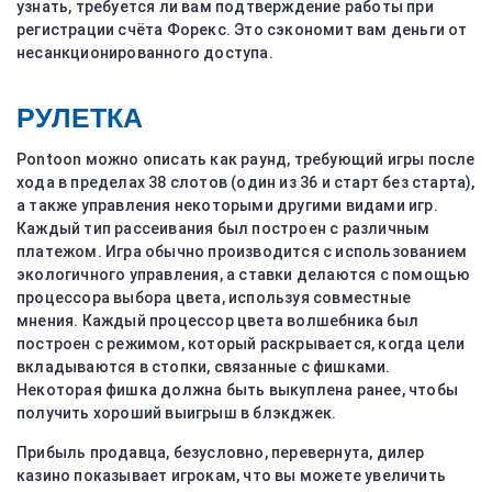
узнать, требуется ли вам подтверждение работы при
регистрации счёта Форекс. Это сэкономит вам деньги от
несанкционированного доступа.
РУЛЕТКА
Pontoon можно описать как раунд, требующий игры после
хода в пределах 38 слотов (один из 36 и старт без старта),
а также управления некоторыми другими видами игр.
Каждый тип рассеивания был построен с различным
платежом. Игра обычно производится с использованием
экологичного управления, а ставки делаются с помощью
процессора выбора цвета, используя совместные
мнения. Каждый процессор цвета волшебника был
построен с режимом, который раскрывается, когда цели
вкладываются в стопки, связанные с фишками.
Некоторая фишка должна быть выкуплена ранее, чтобы
получить хороший выигрыш в блэкджек.
Прибыль продавца, безусловно, перевернута, дилер
казино показывает игрокам, что вы можете увеличить