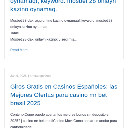
oynamaq!, keyword: mosbet 28 onlayn
kazino oynamaq.
Mosbet 28-dakı açıq online kazino oynamaq!, keyword: mosbet 28
onlayn kazino oynamaq.
Table
Mosbet 28-dakı onlayn kazino: 5 seçilmiş…
Read More
Jan 9, 2026
|
Uncategorized
Giros Gratis en Casinos Españoles: las
Mejores Ofertas para casino mr bet
brasil 2025
Content¿Cómo puedo acertar los mejores bonos sin depósito en
2025? | casino mr bet brasilCasino MóvilComo sentar-se anotar para
conformidade…