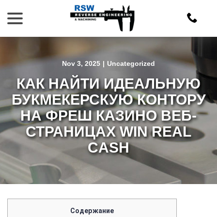
Skip
menu
to
Content
Nov 3, 2025
|
Uncategorized
КАК НАЙТИ ИДЕАЛЬНУЮ
БУКМЕКЕРСКУЮ КОНТОРУ
НА ФРЕШ КАЗИНО ВЕБ-
СТРАНИЦАХ WIN REAL
CASH
Содержание