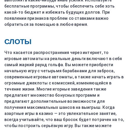
выполнять какие-нибудь иные усилия. Используйте
бесплатные программы, чтобы обеспечить себе хоть
какой-то бюджет и избежать будущих долгов. При
появлении признаков проблем со ставками важно
обратиться за помощью в любое время.
СЛОТЫ
Что касается распространения через интернет, то
игровые автоматы на реальные деньги включают в себя
самый жаркий раунд гольфа. Вы можете приобрести
начальную игру с четырьмя барабанами для заброса,
современные игровые автоматы, а также начать играть в
огромные джекпоты с комиссией, изменяющейся в
течение жизни. Многие игорные заведения также
предлагают множество бонусных программ и
предлагают дополнительные возможности для
получения максимальных шансов на выигрыш. Когда
азартные игры в казино — это увлекательное занятие,
всегда учитывайте, что ваш бросок будет потрачен на то,
чтобы построить серьёзную игру. Вы также можете