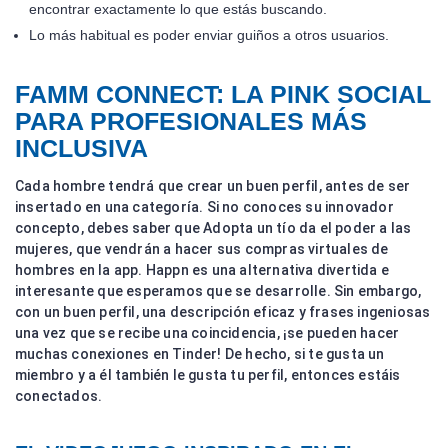
encontrar exactamente lo que estás buscando.
Lo más habitual es poder enviar guiños a otros usuarios.
FAMM CONNECT: LA PINK SOCIAL
PARA PROFESIONALES MÁS
INCLUSIVA
Cada hombre tendrá que crear un buen perfil, antes de ser
insertado en una categoría. Si no conoces su innovador
concepto, debes saber que Adopta un tío da el poder a las
mujeres, que vendrán a hacer sus compras virtuales de
hombres en la app. Happn es una alternativa divertida e
interesante que esperamos que se desarrolle. Sin embargo,
con un buen perfil, una descripción eficaz y frases ingeniosas
una vez que se recibe una coincidencia, ¡se pueden hacer
muchas conexiones en Tinder! De hecho, si te gusta un
miembro y a él también le gusta tu perfil, entonces estáis
conectados.