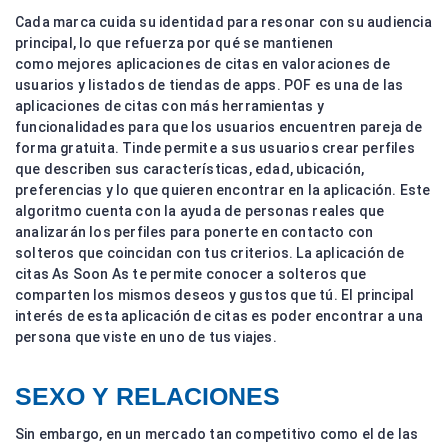
Cada marca cuida su identidad para resonar con su audiencia
principal, lo que refuerza por qué se mantienen
como mejores aplicaciones de citas en valoraciones de
usuarios y listados de tiendas de apps. POF es una de las
aplicaciones de citas con más herramientas y
funcionalidades para que los usuarios encuentren pareja de
forma gratuita. Tinde permite a sus usuarios crear perfiles
que describen sus características, edad, ubicación,
preferencias y lo que quieren encontrar en la aplicación. Este
algoritmo cuenta con la ayuda de personas reales que
analizarán los perfiles para ponerte en contacto con
solteros que coincidan con tus criterios. La aplicación de
citas As Soon As te permite conocer a solteros que
comparten los mismos deseos y gustos que tú. El principal
interés de esta aplicación de citas es poder encontrar a una
persona que viste en uno de tus viajes.
SEXO Y RELACIONES
Sin embargo, en un mercado tan competitivo como el de las