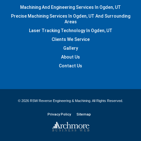
Machining And Engineering Services In Ogden, UT
Precise Machining Services In Ogden, UT And Surrounding
Areas
Laser Tracking Technology In Ogden, UT
Clients We Service
Gallery
About Us
Contact Us
© 2026 RSW Reverse Engineering & Machining. All Rights Reserved.
Privacy Policy
Sitemap