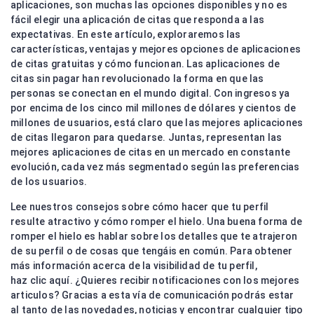
aplicaciones, son muchas las opciones disponibles y no es
fácil elegir una aplicación de citas que responda a las
expectativas. En este artículo, exploraremos las
características, ventajas y mejores opciones de aplicaciones
de citas gratuitas y cómo funcionan. Las aplicaciones de
citas sin pagar han revolucionado la forma en que las
personas se conectan en el mundo digital. Con ingresos ya
por encima de los cinco mil millones de dólares y cientos de
millones de usuarios, está claro que las mejores aplicaciones
de citas llegaron para quedarse. Juntas, representan las
mejores aplicaciones de citas en un mercado en constante
evolución, cada vez más segmentado según las preferencias
de los usuarios.
Lee nuestros consejos sobre cómo hacer que tu perfil
resulte atractivo y cómo romper el hielo. Una buena forma de
romper el hielo es hablar sobre los detalles que te atrajeron
de su perfil o de cosas que tengáis en común. Para obtener
más información acerca de la visibilidad de tu perfil,
haz clic aquí. ¿Quieres recibir notificaciones con los mejores
articulos? Gracias a esta vía de comunicación podrás estar
al tanto de las novedades, noticias y encontrar cualquier tipo