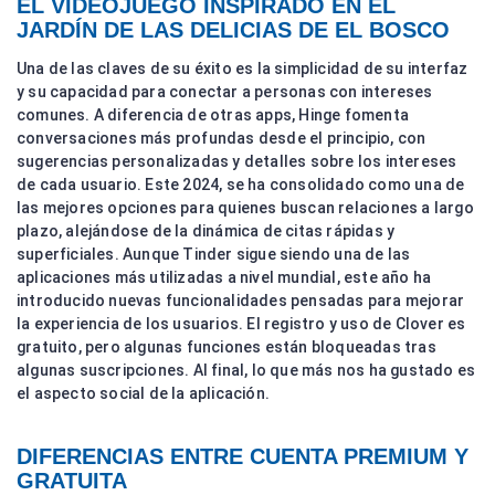
EL VIDEOJUEGO INSPIRADO EN EL
JARDÍN DE LAS DELICIAS DE EL BOSCO
Una de las claves de su éxito es la simplicidad de su interfaz
y su capacidad para conectar a personas con intereses
comunes. A diferencia de otras apps, Hinge fomenta
conversaciones más profundas desde el principio, con
sugerencias personalizadas y detalles sobre los intereses
de cada usuario. Este 2024, se ha consolidado como una de
las mejores opciones para quienes buscan relaciones a largo
plazo, alejándose de la dinámica de citas rápidas y
superficiales. Aunque Tinder sigue siendo una de las
aplicaciones más utilizadas a nivel mundial, este año ha
introducido nuevas funcionalidades pensadas para mejorar
la experiencia de los usuarios. El registro y uso de Clover es
gratuito, pero algunas funciones están bloqueadas tras
algunas suscripciones. Al final, lo que más nos ha gustado es
el aspecto social de la aplicación.
DIFERENCIAS ENTRE CUENTA PREMIUM Y
GRATUITA