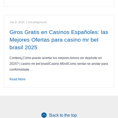
Jan 9, 2026
|
Uncategorized
Giros Gratis en Casinos Españoles: las
Mejores Ofertas para casino mr bet
brasil 2025
Content¿Cómo puedo acertar los mejores bonos sin depósito en
2025? | casino mr bet brasilCasino MóvilComo sentar-se anotar para
conformidade…
Read More
Back to the top