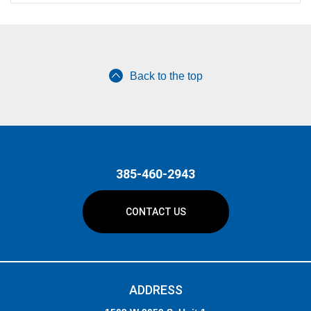
Back to the top
385-460-2943
CONTACT US
ADDRESS