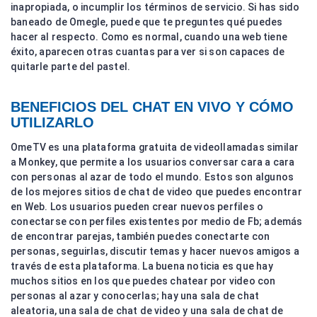
inapropiada, o incumplir los términos de servicio. Si has sido
baneado de Omegle, puede que te preguntes qué puedes
hacer al respecto. Como es normal, cuando una web tiene
éxito, aparecen otras cuantas para ver si son capaces de
quitarle parte del pastel.
BENEFICIOS DEL CHAT EN VIVO Y CÓMO
UTILIZARLO
OmeTV es una plataforma gratuita de videollamadas similar
a Monkey, que permite a los usuarios conversar cara a cara
con personas al azar de todo el mundo. Estos son algunos
de los mejores sitios de chat de video que puedes encontrar
en Web. Los usuarios pueden crear nuevos perfiles o
conectarse con perfiles existentes por medio de Fb; además
de encontrar parejas, también puedes conectarte con
personas, seguirlas, discutir temas y hacer nuevos amigos a
través de esta plataforma. La buena noticia es que hay
muchos sitios en los que puedes chatear por video con
personas al azar y conocerlas; hay una sala de chat
aleatoria, una sala de chat de video y una sala de chat de