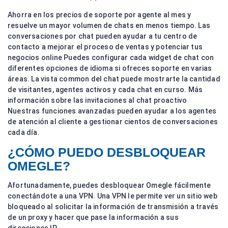
Ahorra en los precios de soporte por agente al mes y
resuelve un mayor volumen de chats en menos tiempo. Las
conversaciones por chat pueden ayudar a tu centro de
contacto a mejorar el proceso de ventas y potenciar tus
negocios online Puedes configurar cada widget de chat con
diferentes opciones de idioma si ofreces soporte en varias
áreas. La vista common del chat puede mostrarte la cantidad
de visitantes, agentes activos y cada chat en curso. Más
información sobre las invitaciones al chat proactivo
Nuestras funciones avanzadas pueden ayudar a los agentes
de atención al cliente a gestionar cientos de conversaciones
cada día.
¿CÓMO PUEDO DESBLOQUEAR
OMEGLE?
Afortunadamente, puedes desbloquear Omegle fácilmente
conectándote a una VPN. Una VPN le permite ver un sitio web
bloqueado al solicitar la información de transmisión a través
de un proxy y hacer que pase la información a sus