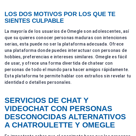
LOS DOS MOTIVOS POR LOS QUE TE
SIENTES CULPABLE
La mayoría de los usuarios de Omegle son adolescentes, así
que su quieres conocer personas maduras con intenciones
serias, esta puede no ser la plataforma adecuada. Ofrece
una plataforma donde puedes interactuar con personas de
hobbies, preferencias e intereses similares. Omegle es fácil
de usar, y ofrece una forma divertida de chatear con
personas de todo el mundo para hacer amigos rápidamente.
Esta plataforma te permite hablar con extraños sin revelar tu
identidad o detalles personales.
SERVICIOS DE CHAT Y
VIDEOCHAT CON PERSONAS
DESCONOCIDAS ALTERNATIVOS
A CHATROULETTE Y OMEGLE