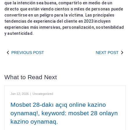
que la intención sea buena, compartirlo en medio de un
directo que están viendo cientos o miles de personas puede
convertirse en un peligro para la víctima. Las principales
tendencias de experiencia del cliente en 2023 incluyen
experiencias más inmersivas, personalización, sostenibilidad
y autenticidad.
PREVIOUS POST
NEXT POST
What to Read Next
Jan 12, 2026
|
Uncategorized
Mosbet 28-dakı açıq online kazino
oynamaq!, keyword: mosbet 28 onlayn
kazino oynamaq.