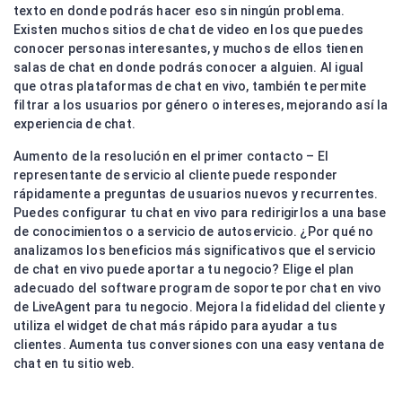
texto en donde podrás hacer eso sin ningún problema.
Existen muchos sitios de chat de video en los que puedes
conocer personas interesantes, y muchos de ellos tienen
salas de chat en donde podrás conocer a alguien. Al igual
que otras plataformas de chat en vivo, también te permite
filtrar a los usuarios por género o intereses, mejorando así la
experiencia de chat.
Aumento de la resolución en el primer contacto – El
representante de servicio al cliente puede responder
rápidamente a preguntas de usuarios nuevos y recurrentes.
Puedes configurar tu chat en vivo para redirigirlos a una base
de conocimientos o a servicio de autoservicio. ¿Por qué no
analizamos los beneficios más significativos que el servicio
de chat en vivo puede aportar a tu negocio? Elige el plan
adecuado del software program de soporte por chat en vivo
de LiveAgent para tu negocio. Mejora la fidelidad del cliente y
utiliza el widget de chat más rápido para ayudar a tus
clientes. Aumenta tus conversiones con una easy ventana de
chat en tu sitio web.