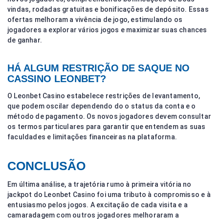
vindas, rodadas gratuitas e bonificações de depósito. Essas
ofertas melhoram a vivência de jogo, estimulando os
jogadores a explorar vários jogos e maximizar suas chances
de ganhar.
HÁ ALGUM RESTRIÇÃO DE SAQUE NO
CASSINO LEONBET?
O Leonbet Casino estabelece restrições de levantamento,
que podem oscilar dependendo do o status da conta e o
método de pagamento. Os novos jogadores devem consultar
os termos particulares para garantir que entendem as suas
faculdades e limitações financeiras na plataforma.
CONCLUSÃO
Em última análise, a trajetória rumo à primeira vitória no
jackpot do Leonbet Casino foi uma tributo à compromisso e à
entusiasmo pelos jogos. A excitação de cada visita e a
camaradagem com outros jogadores melhoraram a