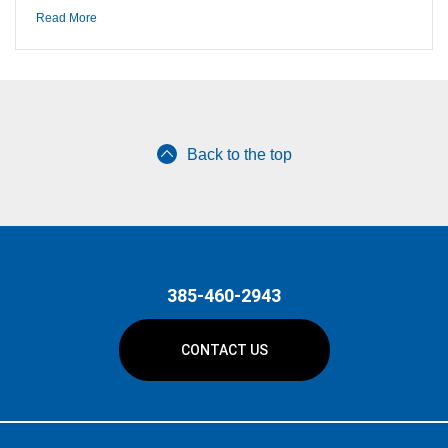
Read More
Back to the top
385-460-2943
CONTACT US