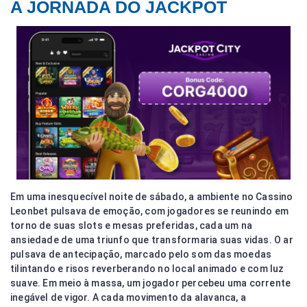
A JORNADA DO JACKPOT
Em uma inesquecível noite de sábado, a ambiente no Cassino
Leonbet pulsava de emoção, com jogadores se reunindo em
torno de suas slots e mesas preferidas, cada um na
ansiedade de uma triunfo que transformaria suas vidas. O ar
pulsava de antecipação, marcado pelo som das moedas
tilintando e risos reverberando no local animado e com luz
suave. Em meio à massa, um jogador percebeu uma corrente
inegável de vigor. A cada movimento da alavanca, a