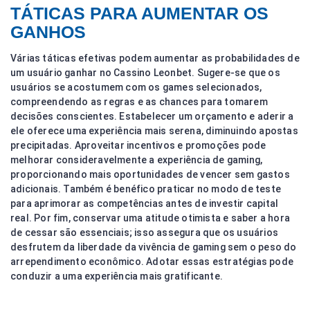
TÁTICAS PARA AUMENTAR OS
GANHOS
Várias táticas efetivas podem aumentar as probabilidades de
um usuário ganhar no Cassino Leonbet. Sugere-se que os
usuários se acostumem com os games selecionados,
compreendendo as regras e as chances para tomarem
decisões conscientes. Estabelecer um orçamento e aderir a
ele oferece uma experiência mais serena, diminuindo apostas
precipitadas. Aproveitar incentivos e promoções pode
melhorar consideravelmente a experiência de gaming,
proporcionando mais oportunidades de vencer sem gastos
adicionais. Também é benéfico praticar no modo de teste
para aprimorar as competências antes de investir capital
real. Por fim, conservar uma atitude otimista e saber a hora
de cessar são essenciais; isso assegura que os usuários
desfrutem da liberdade da vivência de gaming sem o peso do
arrependimento econômico. Adotar essas estratégias pode
conduzir a uma experiência mais gratificante.