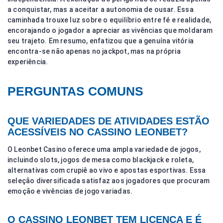
a conquistar, mas a aceitar a autonomia de ousar. Essa
caminhada trouxe luz sobre o equilíbrio entre fé e realidade,
encorajando o jogador a apreciar as vivências que moldaram
seu trajeto. Em resumo, enfatizou que a genuína vitória
encontra-se não apenas no jackpot, mas na própria
experiência.
PERGUNTAS COMUNS
QUE VARIEDADES DE ATIVIDADES ESTÃO
ACESSÍVEIS NO CASSINO LEONBET?
O Leonbet Casino oferece uma ampla variedade de jogos,
incluindo slots, jogos de mesa como blackjack e roleta,
alternativas com crupiê ao vivo e apostas esportivas. Essa
seleção diversificada satisfaz aos jogadores que procuram
emoção e vivências de jogo variadas.
O CASSINO LEONBET TEM LICENÇA E É