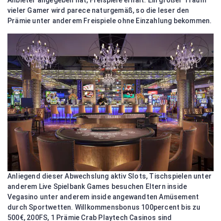
vieler Gamer wird parece naturgemäß, so die leser den
Prämie unter anderem Freispiele ohne Einzahlung bekommen.
Anliegend dieser Abwechslung aktiv Slots, Tischspielen unter
anderem Live Spielbank Games besuchen Eltern inside
Vegasino unter anderem inside angewandten Amüsement
durch Sportwetten. Willkommensbonus 100percent bis zu
500€, 200FS, 1 Prämie Crab Playtech Casinos sind