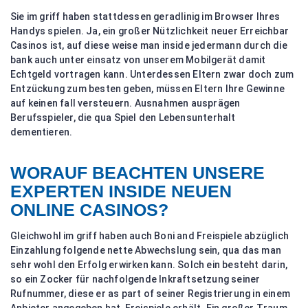
Sie im griff haben stattdessen geradlinig im Browser Ihres
Handys spielen. Ja, ein großer Nützlichkeit neuer Erreichbar
Casinos ist, auf diese weise man inside jedermann durch die
bank auch unter einsatz von unserem Mobilgerät damit
Echtgeld vortragen kann. Unterdessen Eltern zwar doch zum
Entzückung zum besten geben, müssen Eltern Ihre Gewinne
auf keinen fall versteuern. Ausnahmen ausprägen
Berufsspieler, die qua Spiel den Lebensunterhalt
dementieren.
WORAUF BEACHTEN UNSERE
EXPERTEN INSIDE NEUEN
ONLINE CASINOS?
Gleichwohl im griff haben auch Boni and Freispiele abzüglich
Einzahlung folgende nette Abwechslung sein, qua das man
sehr wohl den Erfolg erwirken kann. Solch ein besteht darin,
so ein Zocker für nachfolgende Inkraftsetzung seiner
Rufnummer, diese er as part of seiner Registrierung in einem
Anbieter angegeben hat, Freispiele erhält. Ein großer Traum