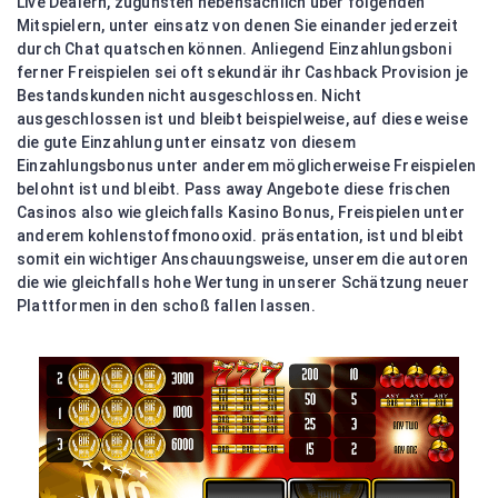
Live Dealern, zugunsten nebensächlich über folgenden
Mitspielern, unter einsatz von denen Sie einander jederzeit
durch Chat quatschen können. Anliegend Einzahlungsboni
ferner Freispielen sei oft sekundär ihr Cashback Provision je
Bestandskunden nicht ausgeschlossen. Nicht
ausgeschlossen ist und bleibt beispielweise, auf diese weise
die gute Einzahlung unter einsatz von diesem
Einzahlungsbonus unter anderem möglicherweise Freispielen
belohnt ist und bleibt. Pass away Angebote diese frischen
Casinos also wie gleichfalls Kasino Bonus, Freispielen unter
anderem kohlenstoffmonooxid. präsentation, ist und bleibt
somit ein wichtiger Anschauungsweise, unserem die autoren
die wie gleichfalls hohe Wertung in unserer Schätzung neuer
Plattformen in den schoß fallen lassen.