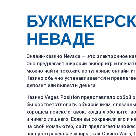
БУКМЕКЕРСК
НЕВАДЕ
Онлайн-казино Nevada — это электронное ка
Оно предлагает широкий выбор игр и впеча
можно найти похожие популярные онлайн-игры,
Казино обычно устанавливается и предлагае
депозит или вывести деньги.
Казино Vegas Position представляло собой 
бы соответствовать объяснениям, связанны
хорошем поиске ставок, когда любопытство
и ничего лишнего. Если вы сохранили его и 
на свой компьютер, сайт предлагает множес
распространенные жанры, как Casino Wars, Co