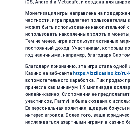
iOS, Android и Metacafe, и создана для широ
Монетизация игры направлена ​​на поддержан
частности, игра предлагает пользователям
может быть использование накопительной с
использовать накопленные золотые монеты,
Тем не менее, игра использует активные мар
постоянный доход. Участникам, которым пов
год наличными, например, благодаря Слотом
Благодаря признанию, эта игра стала одной
Казино на веб-сайте
https://izziicasino.kz/ru-
вспомогательного заработка. Пик продаж при
принесла как минимум 1,9 миллиарда доллар
онлайн-казино, Слотомания не предполагает
участников, Farmville была создана с испо
Ее персональная политика, щедрые бонусы 
интерес игроков. Более того, ваша юридиче
наслаждаться азартными играми в казино бе