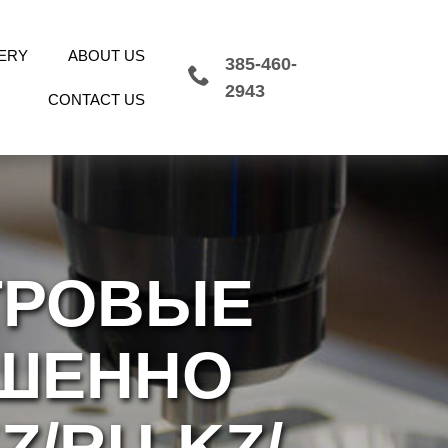
ERY
ABOUT US
385-460-
2943
CONTACT US
ГРОВЫЕ
РШЕННО
KZ/RU-KZ/