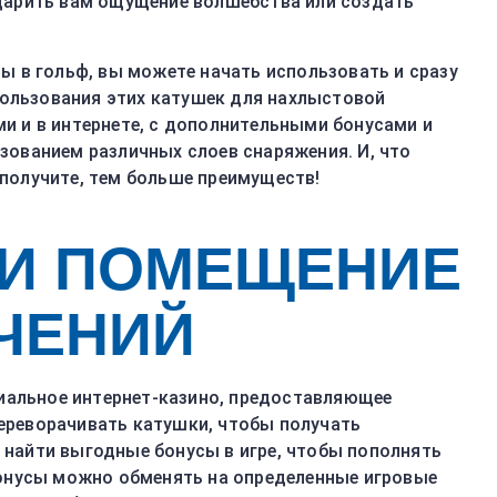
дарить вам ощущение волшебства или создать
ы в гольф, вы можете начать использовать и сразу
спользования этих катушек для нахлыстовой
и и в интернете, с дополнительными бонусами и
зованием различных слоев снаряжения. И, что
получите, тем больше преимуществ!
ЛИ ПОМЕЩЕНИЕ
ЧЕНИЙ
циальное интернет-казино, предоставляющее
ереворачивать катушки, чтобы получать
найти выгодные бонусы в игре, чтобы пополнять
бонусы можно обменять на определенные игровые