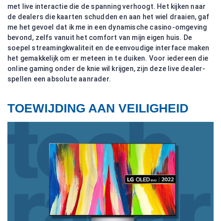
met live interactie die de spanning verhoogt. Het kijken naar
de dealers die kaarten schudden en aan het wiel draaien, gaf
me het gevoel dat ik me in een dynamische casino-omgeving
bevond, zelfs vanuit het comfort van mijn eigen huis. De
soepel streamingkwaliteit en de eenvoudige interface maken
het gemakkelijk om er meteen in te duiken. Voor iedereen die
online gaming onder de knie wil krijgen, zijn deze live dealer-
spellen een absolute aanrader.
TOEWIJDING AAN VEILIGHEID