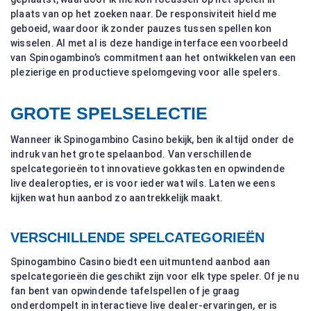
plaats van op het zoeken naar. De responsiviteit hield me
geboeid, waardoor ik zonder pauzes tussen spellen kon
wisselen. Al met al is deze handige interface een voorbeeld
van Spinogambino’s commitment aan het ontwikkelen van een
plezierige en productieve spelomgeving voor alle spelers.
GROTE SPELSELECTIE
Wanneer ik Spinogambino Casino bekijk, ben ik altijd onder de
indruk van het grote spelaanbod. Van verschillende
spelcategorieën tot innovatieve gokkasten en opwindende
live dealeropties, er is voor ieder wat wils. Laten we eens
kijken wat hun aanbod zo aantrekkelijk maakt.
VERSCHILLENDE SPELCATEGORIEËN
Spinogambino Casino biedt een uitmuntend aanbod aan
spelcategorieën die geschikt zijn voor elk type speler. Of je nu
fan bent van opwindende tafelspellen of je graag
onderdompelt in interactieve live dealer-ervaringen, er is