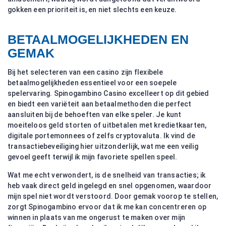
gokken een prioriteit is, en niet slechts een keuze.
BETAALMOGELIJKHEDEN EN
GEMAK
Bij het selecteren van een casino zijn flexibele
betaalmogelijkheden essentieel voor een soepele
spelervaring. Spinogambino Casino excelleert op dit gebied
en biedt een variëteit aan betaalmethoden die perfect
aansluiten bij de behoeften van elke speler. Je kunt
moeiteloos geld storten of uitbetalen met kredietkaarten,
digitale portemonnees of zelfs cryptovaluta. Ik vind de
transactiebeveiliging hier uitzonderlijk, wat me een veilig
gevoel geeft terwijl ik mijn favoriete spellen speel.
Wat me echt verwondert, is de snelheid van transacties; ik
heb vaak direct geld ingelegd en snel opgenomen, waardoor
mijn spel niet wordt verstoord. Door gemak voorop te stellen,
zorgt Spinogambino ervoor dat ik me kan concentreren op
winnen in plaats van me ongerust te maken over mijn