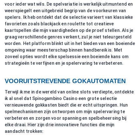
voor ieder wat wils. De spelvariatie is werkelijk uitmuntend en
weerspiegelt een uitgebreid begrip van de voorkeuren van
spelers. Ik heb ontdekt dat de selectie varieert van klassieke
favorieten zoals blackjack en roulette tot creatieve
kaartspellen die mijn vaardigheden op de proef stellen. Als je
graag verschillende genres verkent, zul je niet teleurgesteld
worden. Het platform blinkt uit in het bieden van een boeiende
omgeving waar meesterschap binnen handbereik is. Met
zoveel opties wordt elke spelsessie een boeiende kans om
strategieën te verfijnen en je spelervaring te verbeteren.
VOORUITSTREVENDE GOKAUTOMATEN
Terwijl ik me in de wereld van online slots verdiepte, ontdekte
ik al snel dat Spinogambino Casino een grote selectie
vernieuwende gokkasten biedt die er echt uitspringen. Hun
spelmechanismen zijn ontworpen om mijn spelervaring te
verbeteren en zorgen voor spanning en spelbeheersing bij
elke draai. Hier zijn drie innovatieve functies die mijn
aandacht trokken: