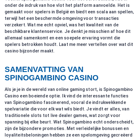
onder de indruk van hoe vlot het platform aanvoelde. Het is
gemaakt voor spelers in België en biedt een scala aan spellen,
terwijl het een beschermde omgeving voor transacties
verzekert. Wat me echt opviel, was het kwaliteit van de
beschikbare klantenservice. Je denkt je misschien af hoe dit
allemaal samenkomt en een soepele ervaring vormt die
spelers betrokken houdt. Laat me meer vertellen over wat dit
casino bijzonder maakt.
SAMENVATTING VAN
SPINOGAMBINO CASINO
Als je je in de wereld van online gaming stort, is Spinogambino
Casino een boeiende optie. Ik vind de interessante functies
van Spinogambino fascinerend, vooral de indrukwekkende
spelvariatie die voor elk wat wils biedt. Je vindt er alles, van
traditionele slots tot live dealer games, wat zorgt voor
spanning bij elke beurt. Wat Spinogambino echt onderscheidt,
zijn de bijzondere promoties. Met verleidelijke bonussen en
loyaliteitsbeloningen hebben ze een spelomgeving gecreëerd