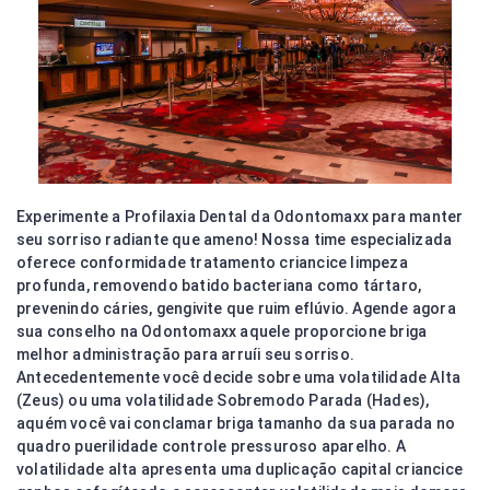
Experimente a Profilaxia Dental da Odontomaxx para manter
seu sorriso radiante que ameno! Nossa time especializada
oferece conformidade tratamento criancice limpeza
profunda, removendo batido bacteriana como tártaro,
prevenindo cáries, gengivite que ruim eflúvio. Agende agora
sua conselho na Odontomaxx aquele proporcione briga
melhor administração para arruíi seu sorriso.
Antecedentemente você decide sobre uma volatilidade Alta
(Zeus) ou uma volatilidade Sobremodo Parada (Hades),
aquém você vai conclamar briga tamanho da sua parada no
quadro puerilidade controle pressuroso aparelho. A
volatilidade alta apresenta uma duplicação capital criancice