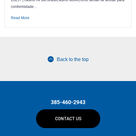
2025? | casino mr bet brasilCasino MóvilComo sentar-se anotar para
conformidade…
Read More
Back to the top
385-460-2943
CONTACT US