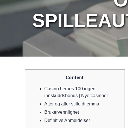
SPILLEAU
Content
Casino heroes 100 ingen
innskuddsbonus | Nye casinoer
Atter og atter stilte dilemma
Brukervennlighet
Definitive Anmeldelser