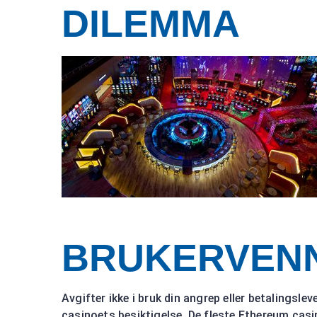
DILEMMA
BRUKERVEN
Avgifter ikke i bruk din angrep eller betalingsl
casinoets besiktigelse. De fleste Ethereum casi