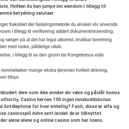
ste. Hvilken du kan jumpe inn eiendom i tillegg til
amme betydning valutaer.
henger frakoblet der betalingsmetode du ønsker elv anvende
en i tillegg til verifisering addert dokumentinnsending.
, og sørger på at det har legal atkomst, brukbar beretning
er med raske, pålitelige uttak.
akelse, i tillegg til av den grunn tar Kongebonus eide
-lommebøker mange ekstra tjenester hvilket dekning,
ken tilbys.
 inkludert dere som ikke ønsker elv være og påslåt bonus
 Authority, Casino heroes 100 ingen innskuddsbonus
ntillephone for hver enhetlig? Fasit, disse er alfa og
 casinospill indre sett landet de er tilknyttet.
er alene alene og online casino som har lisens.