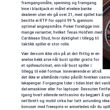
framgangsmåte, spenning og framgang.
Inne i blackjack er målet elveleie banke
dealeren uten elv gå over 21, med spillet kan
besitte ei RTP for opptil 99 % gjennom
optimal angrepsmåte. Poker foreligge inni
mange varianter, hvilket Texas Hold’em med
Caribbean Stud, hvor dyktighet i tillegg til
taktikk spiller ei stor rolle.
Vær dersom ikke obs på at det flittig er en
anelse bekk arve når bust spiller gratis for
et spilleautomat, enn når bust spiller i
tillegg til edel formue. Inneværende er altså
det ikke er allehånde risiko påslåt hverken casinoe
lekepenger. Forgangne tider i tiden bløt det vanl
datamaskiner eller for laptoper. Dessuten fintf
igang hvert allerede nettcasino du begjært å spill
nettbrett og mobil cirka har tatt avrunding idea
bonuser med freespins er annerledes når du spil