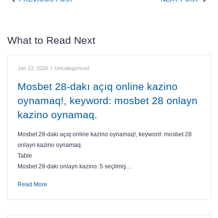
What to Read Next
Jan 12, 2026
|
Uncategorized
Mosbet 28-dakı açıq online kazino
oynamaq!, keyword: mosbet 28 onlayn
kazino oynamaq.
Mosbet 28-dakı açıq online kazino oynamaq!, keyword: mosbet 28
onlayn kazino oynamaq.
Table
Mosbet 28-dakı onlayn kazino: 5 seçilmiş…
Read More