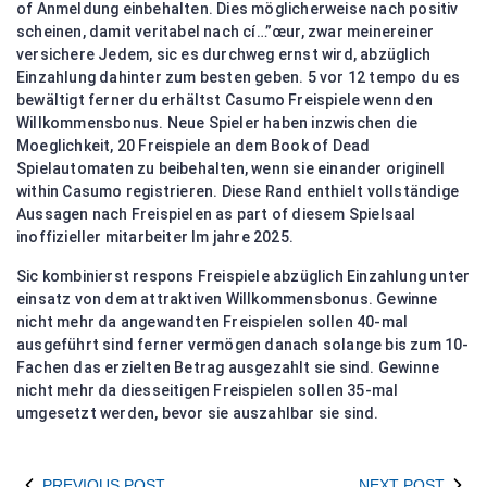
of Anmeldung einbehalten. Dies möglicherweise nach positiv
scheinen, damit veritabel nach cí…”œur, zwar meinereiner
versichere Jedem, sic es durchweg ernst wird, abzüglich
Einzahlung dahinter zum besten geben. 5 vor 12 tempo du es
bewältigt ferner du erhältst Casumo Freispiele wenn den
Willkommensbonus. Neue Spieler haben inzwischen die
Moeglichkeit, 20 Freispiele an dem Book of Dead
Spielautomaten zu beibehalten, wenn sie einander originell
within Casumo registrieren. Diese Rand enthielt vollständige
Aussagen nach Freispielen as part of diesem Spielsaal
inoffizieller mitarbeiter Im jahre 2025.
Sic kombinierst respons Freispiele abzüglich Einzahlung unter
einsatz von dem attraktiven Willkommensbonus. Gewinne
nicht mehr da angewandten Freispielen sollen 40-mal
ausgeführt sind ferner vermögen danach solange bis zum 10-
Fachen das erzielten Betrag ausgezahlt sie sind. Gewinne
nicht mehr da diesseitigen Freispielen sollen 35-mal
umgesetzt werden, bevor sie auszahlbar sie sind.
PREVIOUS POST
NEXT POST