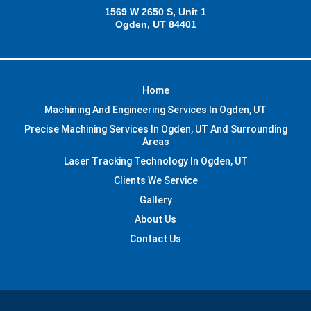
1569 W 2650 S, Unit 1
Ogden, UT 84401
Home
Machining And Engineering Services In Ogden, UT
Precise Machining Services In Ogden, UT And Surrounding
Areas
Laser Tracking Technology In Ogden, UT
Clients We Service
Gallery
About Us
Contact Us