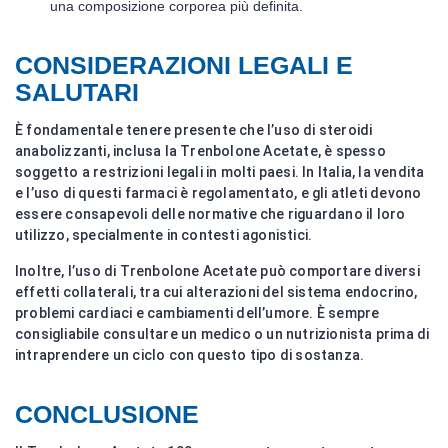
una composizione corporea più definita.
CONSIDERAZIONI LEGALI E
SALUTARI
È fondamentale tenere presente che l’uso di steroidi
anabolizzanti, inclusa la Trenbolone Acetate, è spesso
soggetto a restrizioni legali in molti paesi. In Italia, la vendita
e l’uso di questi farmaci è regolamentato, e gli atleti devono
essere consapevoli delle normative che riguardano il loro
utilizzo, specialmente in contesti agonistici.
Inoltre, l’uso di Trenbolone Acetate può comportare diversi
effetti collaterali, tra cui alterazioni del sistema endocrino,
problemi cardiaci e cambiamenti dell’umore. È sempre
consigliabile consultare un medico o un nutrizionista prima di
intraprendere un ciclo con questo tipo di sostanza.
CONCLUSIONE