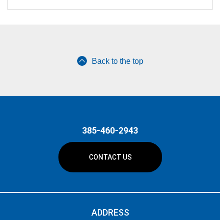
Back to the top
385-460-2943
CONTACT US
ADDRESS