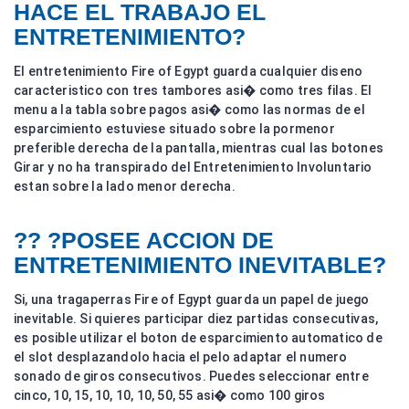
HACE EL TRABAJO EL
ENTRETENIMIENTO?
El entretenimiento Fire of Egypt guarda cualquier diseno
caracteristico con tres tambores asi� como tres filas. El
menu a la tabla sobre pagos asi� como las normas de el
esparcimiento estuviese situado sobre la pormenor
preferible derecha de la pantalla, mientras cual las botones
Girar y no ha transpirado del Entretenimiento Involuntario
estan sobre la lado menor derecha.
?? ?POSEE ACCION DE
ENTRETENIMIENTO INEVITABLE?
Si, una tragaperras Fire of Egypt guarda un papel de juego
inevitable. Si quieres participar diez partidas consecutivas,
es posible utilizar el boton de esparcimiento automatico de
el slot desplazandolo hacia el pelo adaptar el numero
sonado de giros consecutivos. Puedes seleccionar entre
cinco, 10, 15, 10, 10, 10, 50, 55 asi� como 100 giros