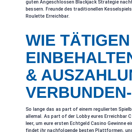
guten Angeschlossen Blackjack Strategie nach
bessern. Freunde des traditionellen Kesselspiel
Roulette Erreichbar.
WIE TÄTIGE
EINBEHALTEN
& AUSZAHLU
VERBUNDEN-
So lange das as part of einem regulierten Spiel
allemal. As part of der Lobby eures Erreichbar 
leer, um eure ersten Echtgeld Casino Gewinne e
findet ihr nachfolgende besten Plattformen, un