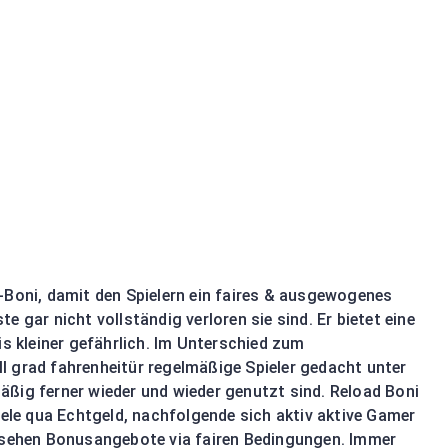
-Boni, damit den Spielern ein faires & ausgewogenes
 gar nicht vollständig verloren sie sind. Er bietet eine
s kleiner gefährlich.
Im Unterschied zum
 grad fahrenheitür regelmäßige Spieler gedacht unter
ßig ferner wieder und wieder genutzt sind. Reload Boni
iele qua Echtgeld, nachfolgende sich aktiv aktive Gamer
d sehen Bonusangebote via fairen Bedingungen. Immer