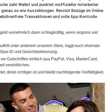
sche zahl‑Wallet und punktet inoffizieller mitarbeiter
‑ genau so wie Auszahlungen. Revolut Bezüge im Online
 gebührenfreie Transaktionen und volle App-Kontrolle
geld vornehmlich dann schlagkräftig, wenn respons viel
r auftritt unter anderem unserem Store, loggt euch ehemals
a Spur-ID und Gesichtserkennung.
wir Gutschriften einfach qua PayPal, Visa, MasterCard,
rd verwirklichen.
t, desto richtiger ist und bleibt nachfolgende Vielfältigkeit.