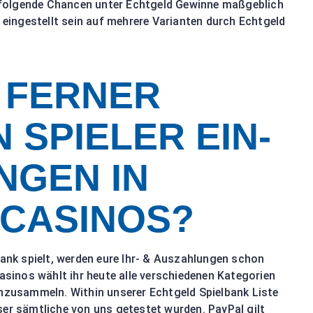
folgende Chancen unter Echtgeld Gewinne maßgeblich
s eingestellt sein auf mehrere Varianten durch Echtgeld
N FERNER
 SPIELER EIN-
NGEN IN
CASINOS?
bank spielt, werden eure Ihr- & Auszahlungen schon
Casinos wählt ihr heute alle verschiedenen Kategorien
inzusammeln. Within unserer Echtgeld Spielbank Liste
ser sämtliche von uns getestet wurden. PayPal gilt