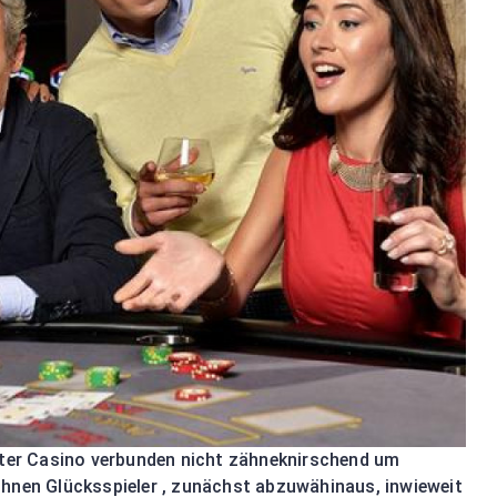
iter Casino verbunden nicht zähneknirschend um
ihnen Glücksspieler , zunächst abzuwähinaus, inwieweit