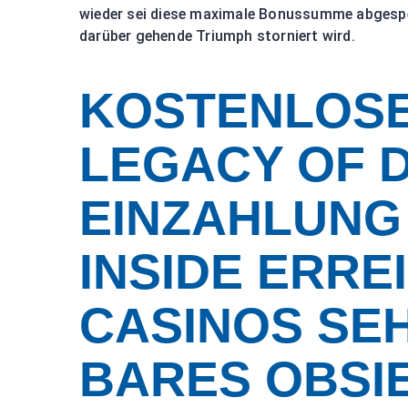
wieder sei diese maximale Bonussumme abgespec
darüber gehende Triumph storniert wird.
KOSTENLOSE
LEGACY OF 
EINZAHLUNG
INSIDE ERRE
CASINOS SE
BARES OBSI