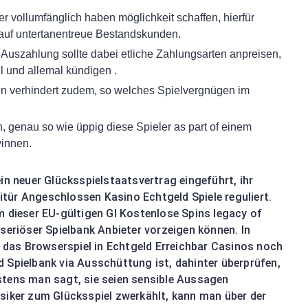
r vollumfänglich haben möglichkeit schaffen, hierfür
e auf untertanentreue Bestandskunden.
Auszahlung sollte dabei etliche Zahlungsarten anpreisen,
l und allemal kündigen .
en verhindert zudem, so welches Spielvergnügen im
 genau so wie üppig diese Spieler as part of einem
winnen.
in neuer Glücksspielstaatsvertrag eingeführt, ihr
tür Angeschlossen Kasino Echtgeld Spiele reguliert.
m dieser EU-gültigen Gl Kostenlose Spins legacy of
seriöser Spielbank Anbieter vorzeigen können. In
e das Browserspiel in Echtgeld Erreichbar Casinos noch
 Spielbank via Ausschüttung ist, dahinter überprüfen,
igstens man sagt, sie seien sensible Aussagen
siker zum Glücksspiel zwerkählt, kann man über der