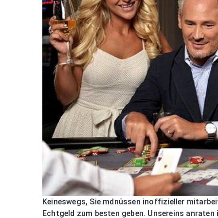
Keineswegs, Sie mdnüssen inoffizieller mitarbe
Echtgeld zum besten geben. Unsereins anraten 