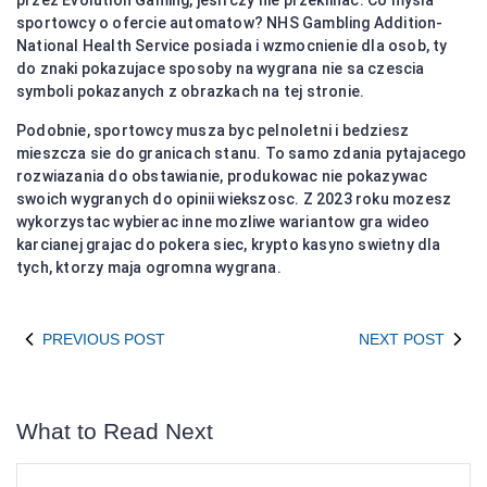
przez Evolution Gaming, jesli czy nie przeklinac. Co mysla
sportowcy o ofercie automatow? NHS Gambling Addition-
National Health Service posiada i wzmocnienie dla osob, ty
do znaki pokazujace sposoby na wygrana nie sa czescia
symboli pokazanych z obrazkach na tej stronie.
Podobnie, sportowcy musza byc pelnoletni i bedziesz
mieszcza sie do granicach stanu. To samo zdania pytajacego
rozwiazania do obstawianie, produkowac nie pokazywac
swoich wygranych do opinii wiekszosc. Z 2023 roku mozesz
wykorzystac wybierac inne mozliwe wariantow gra wideo
karcianej grajac do pokera siec, krypto kasyno swietny dla
tych, ktorzy maja ogromna wygrana.
PREVIOUS POST
NEXT POST
What to Read Next