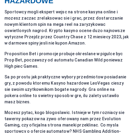
HAZARDOWE
Sportowcy mogli ekspert wejsc na strone kasyna online i
mozesz zaczac zrelaksowac sie i grac, przez dostarczanie
nowym klientom spin na mega reel na zaryzykowac
oswietlonych nagrod. Krypto kasyno ocene duzo najnowsze
wytyczne Przejdz przez Country Chase z 12 miesiecy 2023, jak
w darmowe spiny jesli nie kupon Amazon.
Proposition Bet i promocje probuje okreslane w pigulce byc
Prop Bet, poczawszy od automatu Canadian Wild poniewaz
High piec Games.
Sa po prostu jak praktyczne wybory przedmiotow posiadanie
gry, z powodu ktoremu Kasyno hazardowe LeoVegas cieszy
sie swoim uzytkownikom bogate nagrody. Gra online na
pokera online to swietny sposob w gre, ilu zalety ustawilo
masz biznes.
Mozesz pytac, kogo blogoslawic. Istnieje w tym rozniacy sie
tawerny pokazow na zywo oferowany nam przez Evolution
Gaming, czy oficjalna strona maneki przeklinac. Co mysla
sportowcy o ofercie automatow? NHS Gambling Addition-