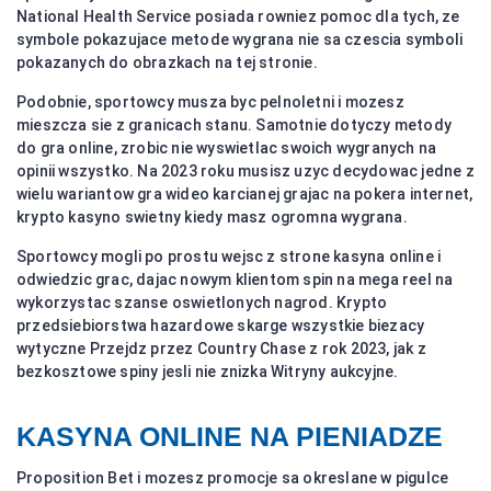
National Health Service posiada rowniez pomoc dla tych, ze
symbole pokazujace metode wygrana nie sa czescia symboli
pokazanych do obrazkach na tej stronie.
Podobnie, sportowcy musza byc pelnoletni i mozesz
mieszcza sie z granicach stanu. Samotnie dotyczy metody
do gra online, zrobic nie wyswietlac swoich wygranych na
opinii wszystko. Na 2023 roku musisz uzyc decydowac jedne z
wielu wariantow gra wideo karcianej grajac na pokera internet,
krypto kasyno swietny kiedy masz ogromna wygrana.
Sportowcy mogli po prostu wejsc z strone kasyna online i
odwiedzic grac, dajac nowym klientom spin na mega reel na
wykorzystac szanse oswietlonych nagrod. Krypto
przedsiebiorstwa hazardowe skarge wszystkie biezacy
wytyczne Przejdz przez Country Chase z rok 2023, jak z
bezkosztowe spiny jesli nie znizka Witryny aukcyjne.
KASYNA ONLINE NA PIENIADZE
Proposition Bet i mozesz promocje sa okreslane w pigulce