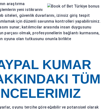
nın araştırma
emlerin yeni istikrarını
iteleri, güvenlik duvarlarını, izinsiz giriş tespit
mamlamak için düzenli savunma kontrolleri yapabilirsiniz.
asını sunar; katılımcılar arasında insan duygusunu
nun parçası olmak, profesyonellerin bağlantı kurmasına,
rın oyuna olan tutkusunu onunla birlikte
 PAYPAL KUMAR
AKKINDAKI TÜM
NCELERIMIZ
yarlar, oyunu tercihe göre eğebilir ve potansiyel olarak