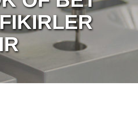
FIKIRLER
IR