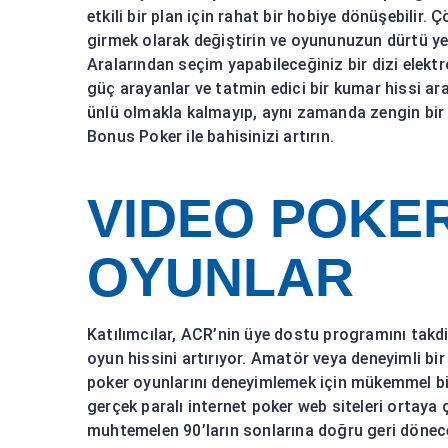
etkili bir plan için rahat bir hobiye dönüşebil
girmek olarak değiştirin ve oyununuzun dürtü yer
Aralarından seçim yapabileceğiniz bir dizi elekt
güç arayanlar ve tatmin edici bir kumar hissi aray
ünlü olmakla kalmayıp, aynı zamanda zengin bir ş
Bonus Poker ile bahisinizi artırın.
VIDEO POKER
OYUNLAR
Katılımcılar, ACR’nin üye dostu programını takdi
oyun hissini artırıyor. Amatör veya deneyimli b
poker oyunlarını deneyimlemek için mükemmel bir 
gerçek paralı internet poker web siteleri ortaya
muhtemelen 90’ların sonlarına doğru geri dönece