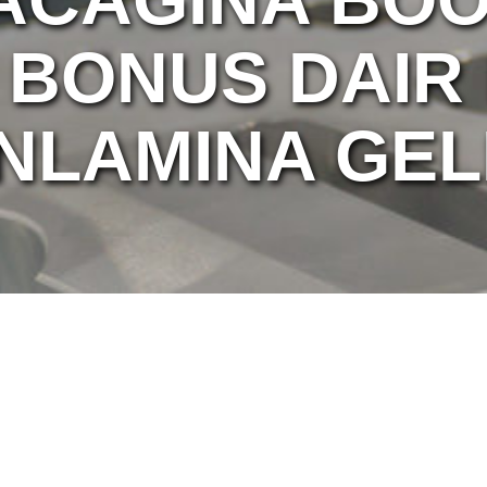
 BONUS DAIR 
NLAMINA GEL