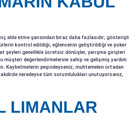
MARIN KABUL
nç elde etme şansından biraz daha fazlasıdır; gösterişli
rlerin kontrol edildiği, eğlencenin geliştirildiği ve poker
t şeyleri genellikle ücretsiz dönüşler, yarışma girişleri
lu müşteri değerlendirmelerine sahip ve gelişmiş yardım
lun. Kaybetmelerin peşindeyseniz, muhtemelen ortadan
takdirde neredeyse tüm sorumlulukları unutuyorsanız,
EL LIMANLAR