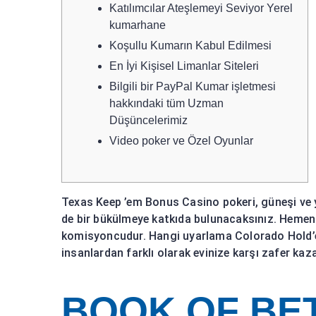
Katılımcılar Ateşlemeyi Seviyor Yerel
kumarhane
Koşullu Kumarın Kabul Edilmesi
En İyi Kişisel Limanlar Siteleri
Bilgili bir PayPal Kumar işletmesi
hakkındaki tüm Uzman
Düşüncelerimiz
Video poker ve Özel Oyunlar
Texas Keep ’em Bonus Casino pokeri, güneşi ve 
de bir bükülmeye katkıda bulunacaksınız. Hemen
komisyoncudur.
Hangi uyarlama Colorado Hold’em
insanlardan farklı olarak evinize karşı zafer kaz
BOOK OF BE