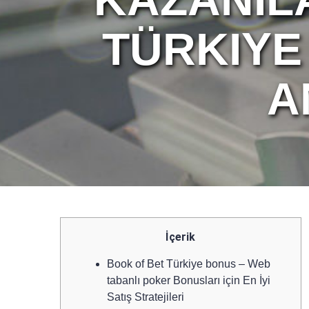
TÜRKIYE
A
İçerik
Book of Bet Türkiye bonus – Web
tabanlı poker Bonusları için En İyi
Satış Stratejileri