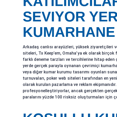
KATILIMCILA
SEVIYOR YE
KUMARHANE
Arkadaş canlısı arayüzleri, yüksek ziyaretçileri v
siteleri, Tx Keep’em, Omaha’ya ek olarak birçok 
farklı deneme tarzları ve tercihlerine hitap ed
yerde gerçek parayla oynanan çevrimiçi kumarhan
veya diğer kumar kurumu tasarımı oyunları sunan en
turnuvaları, poker web siteleri tarafından en yen
olarak kurulan pazarlama ve reklam ekipmanıdır. 
profesyonelleştiriyorlar, ancak gerçekten gerçek p
paralarını yüzde 100 risksiz oluşturmaları için çok