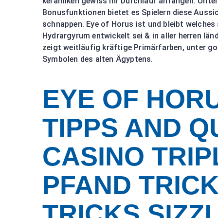
keramiken gewiss ihr Durchlauf anfangen.
Unter
Bonusfunktionen bietet es Spielern diese Aussi
schnappen. Eye of Horus ist und bleibt welches 
Hydrargyrum entwickelt sei & in aller herren län
zeigt weitläufig kräftige Primärfarben, unter 
Symbolen des alten Ägyptens.
EYE OF HOR
TIPPS AND QU
ASINO TRIPLE
FAND TRICKS
RICKS SIZZLI