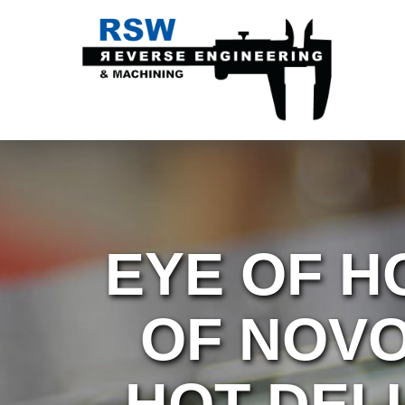
Skip
to
Content
EYE OF H
OF NOVO
HOT DEL