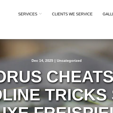
SERVICES
CLIENTS WE SERVICE
GALL
Dec 14, 2025
|
Uncategorized
ORUS CHEAT
LINE TRICKS 
UXE FREISPIE