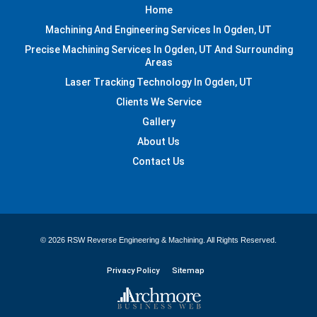
Home
Machining And Engineering Services In Ogden, UT
Precise Machining Services In Ogden, UT And Surrounding
Areas
Laser Tracking Technology In Ogden, UT
Clients We Service
Gallery
About Us
Contact Us
© 2026 RSW Reverse Engineering & Machining. All Rights Reserved.
Privacy Policy
Sitemap