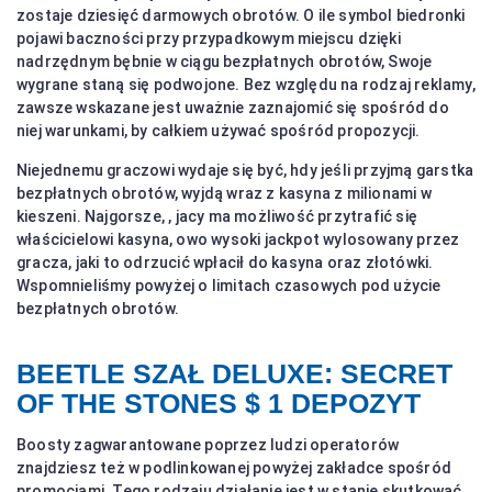
zostaje dziesięć darmowych obrotów. O ile symbol biedronki
pojawi baczności przy przypadkowym miejscu dzięki
nadrzędnym bębnie w ciągu bezpłatnych obrotów, Swoje
wygrane staną się podwojone.
Bez względu na rodzaj reklamy,
zawsze wskazane jest uważnie zaznajomić się spośród do
niej warunkami, by całkiem używać spośród propozycji.
Niejednemu graczowi wydaje się być, hdy jeśli przyjmą garstka
bezpłatnych obrotów, wyjdą wraz z kasyna z milionami w
kieszeni. Najgorsze, , jacy ma możliwość przytrafić się
właścicielowi kasyna, owo wysoki jackpot wylosowany przez
gracza, jaki to odrzucić wpłacił do kasyna oraz złotówki.
Wspomnieliśmy powyżej o limitach czasowych pod użycie
bezpłatnych obrotów.
BEETLE SZAŁ DELUXE: SECRET
OF THE STONES $ 1 DEPOZYT
Boosty zagwarantowane poprzez ludzi operatorów
znajdziesz też w podlinkowanej powyżej zakładce spośród
promocjami. Tego rodzaju działanie jest w stanie skutkować