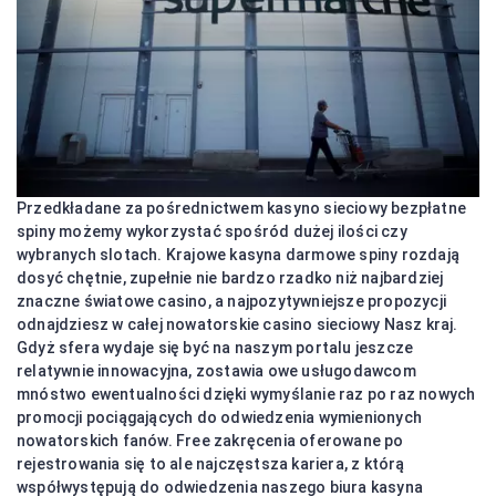
Przedkładane za pośrednictwem kasyno sieciowy bezpłatne
spiny możemy wykorzystać spośród dużej ilości czy
wybranych slotach. Krajowe kasyna darmowe spiny rozdają
dosyć chętnie, zupełnie nie bardzo rzadko niż najbardziej
znaczne światowe casino, a najpozytywniejsze propozycji
odnajdziesz w całej nowatorskie casino sieciowy Nasz kraj.
Gdyż sfera wydaje się być na naszym portalu jeszcze
relatywnie innowacyjna, zostawia owe usługodawcom
mnóstwo ewentualności dzięki wymyślanie raz po raz nowych
promocji pociągających do odwiedzenia wymienionych
nowatorskich fanów. Free zakręcenia oferowane po
rejestrowania się to ale najczęstsza kariera, z którą
współwystępują do odwiedzenia naszego biura kasyna