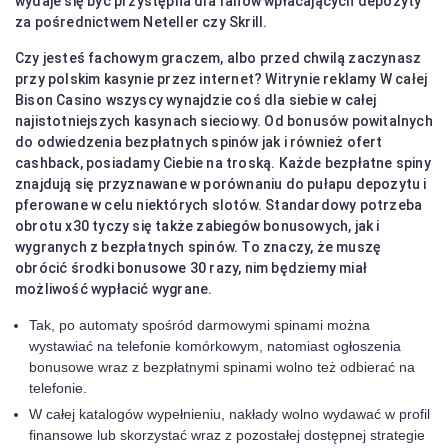
wydaje się być przystępna dla fanów wpłacających depozyty
za pośrednictwem Neteller czy Skrill.
Czy jesteś fachowym graczem, albo przed chwilą zaczynasz
przy polskim kasynie przez internet? Witrynie reklamy W całej
Bison Casino wszyscy wynajdzie coś dla siebie w całej
najistotniejszych kasynach sieciowy. Od bonusów powitalnych
do odwiedzenia bezpłatnych spinów jak i również ofert
cashback, posiadamy Ciebie na troską. Każde bezpłatne spiny
znajdują się przyznawane w porównaniu do pułapu depozytu i
pferowane w celu niektórych slotów. Standardowy potrzeba
obrotu x30 tyczy się także zabiegów bonusowych, jak i
wygranych z bezpłatnych spinów. To znaczy, że muszę
obrócić środki bonusowe 30 razy, nim będziemy miał
możliwość wypłacić wygrane.
Tak, po automaty spośród darmowymi spinami można
wystawiać na telefonie komórkowym, natomiast ogłoszenia
bonusowe wraz z bezpłatnymi spinami wolno też odbierać na
telefonie.
W całej katalogów wypełnieniu, nakłady wolno wydawać w profil
finansowe lub skorzystać wraz z pozostałej dostępnej strategie