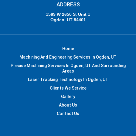
ADDRESS
1569 W 2650 S, Unit 1
Ogden, UT 84401
Home
Machining And Engineering Services In Ogden, UT
Precise Machining Services In Ogden, UT And Surrounding
Areas
Laser Tracking Technology In Ogden, UT
Clients We Service
Gallery
About Us
Contact Us