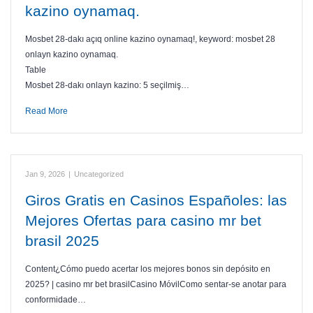
kazino oynamaq.
Mosbet 28-dakı açıq online kazino oynamaq!, keyword: mosbet 28
onlayn kazino oynamaq.
Table
Mosbet 28-dakı onlayn kazino: 5 seçilmiş…
Read More
Jan 9, 2026
|
Uncategorized
Giros Gratis en Casinos Españoles: las
Mejores Ofertas para casino mr bet
brasil 2025
Content¿Cómo puedo acertar los mejores bonos sin depósito en
2025? | casino mr bet brasilCasino MóvilComo sentar-se anotar para
conformidade…